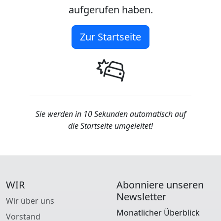
aufgerufen haben.
Zur Startseite
Sie werden in 10 Sekunden automatisch auf
die Startseite umgeleitet!
WIR
Abonniere unseren
Newsletter
Wir über uns
Monatlicher Überblick
Vorstand