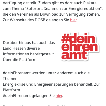
Verfügung gestellt. Zudem gibt es dort auch Plakate
zum Thema "Sofortmaßnahmen zur Energiereduktion",
die den Vereinen als Download zur Verfügung stehen.
Zur Webseite des DOSB gelangen Sie
hier
.
Darüber hinaus hat auch das
Land Hessen diverse
Informationen bereitgestellt.
Über die Plattform
#deinEhrenamt werden unter anderem auch die
Themen
Energiekrise und Energieeinsparungen behandelt. Zur
Plattform
#deinEhrenamt gelangen Sie
hier
.