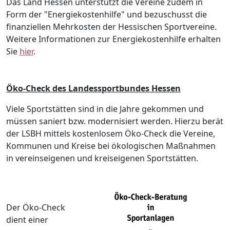
Das Land Hessen unterstützt die Vereine zudem in
Form der "Energiekostenhilfe" und bezuschusst die
finanziellen Mehrkosten der Hessischen Sportvereine.
Weitere Informationen zur Energiekostenhilfe erhalten
Sie
hier
.
Öko-Check des Landessportbundes Hessen
Viele Sportstätten sind in die Jahre gekommen und
müssen saniert bzw. modernisiert werden. Hierzu berät
der LSBH mittels kostenlosem Öko-Check die Vereine,
Kommunen und Kreise bei ökologischen Maßnahmen
in vereinseigenen und kreiseigenen Sportstätten.
Der Öko-Check
dient einer