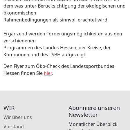
dem was unter Berücksichtigung der ökologischen und
ökonomischen
Rahmenbedingungen als sinnvoll erachtet wird.
Ergänzend werden Förderungsmöglichkeiten aus den
verschiedenen
Programmen des Landes Hessen, der Kreise, der
Kommunen und des LSBH aufgezeigt.
Den Flyer zum Öko-Check des Landessportbundes
Hessen finden Sie
hier
.
WIR
Abonniere unseren
Newsletter
Wir über uns
Monatlicher Überblick
Vorstand