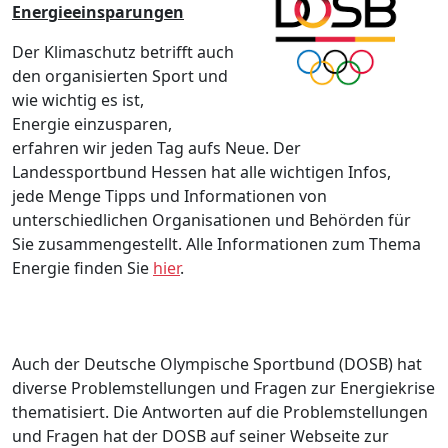
Energieeinsparungen
Der Klimaschutz betrifft auch
den organisierten Sport und
wie wichtig es ist,
Energie einzusparen,
erfahren wir jeden Tag aufs Neue. Der
Landessportbund Hessen hat alle wichtigen Infos,
jede Menge Tipps und Informationen von
unterschiedlichen Organisationen und Behörden für
Sie zusammengestellt. Alle Informationen zum Thema
Energie finden Sie
hier
.
Auch der Deutsche Olympische Sportbund (DOSB) hat
diverse Problemstellungen und Fragen zur Energiekrise
thematisiert. Die Antworten auf die Problemstellungen
und Fragen hat der DOSB auf seiner Webseite zur