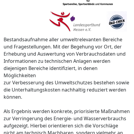
Bestandsaufnahme aller umweltrelevanten Bereiche
und Fragestellungen. Mit der Begehung vor Ort, der
Erhebung und Auswertung von Verbrauchsdaten und
Informationen zu technischen Anlagen werden
diejenigen Bereiche identifiziert, in denen
Möglichkeiten
zur Verbesserung des Umweltschutzes bestehen sowie
die Unterhaltungskosten nachhaltig reduziert werden
können.
Als Ergebnis werden konkrete, priorisierte Maßnahmen
zur Verringerung des Energie- und Wasserverbrauchs
aufgezeigt. Hierbei orientieren sich die Vorschläge
nicht am technisch Machbaren, sondern vielmehr an