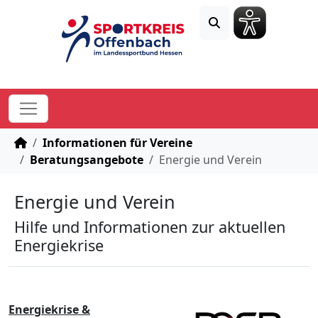
STARTSEITE
Informationen für Vereine
Beratungsangebote
Energie und Verein
Energie und Verein
Hilfe und Informationen zur aktuellen
Energiekrise
Energiekrise &