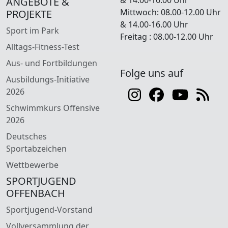
ANGEBOTE &
Mittwoch: 08.00-12.00 Uhr
PROJEKTE
& 14.00-16.00 Uhr
Sport im Park
Freitag : 08.00-12.00 Uhr
Alltags-Fitness-Test
Aus- und Fortbildungen
Folge uns auf
Ausbildungs-Initiative
2026
Schwimmkurs Offensive
2026
Deutsches
Sportabzeichen
Wettbewerbe
SPORTJUGEND
OFFENBACH
Sportjugend-Vorstand
Vollversammlung der