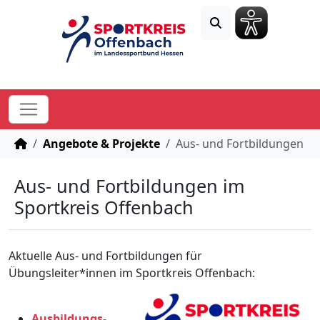
STARTSEITE
Angebote & Projekte
Aus- und Fortbildungen
Aus- und Fortbildungen im
Sportkreis Offenbach
Aktuelle Aus- und Fortbildungen für
Übungsleiter*innen im Sportkreis Offenbach:
Ausbildungs-