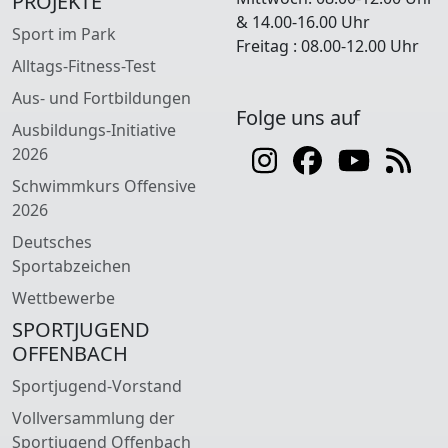
PROJEKTE
& 14.00-16.00 Uhr
Sport im Park
Freitag : 08.00-12.00 Uhr
Alltags-Fitness-Test
Aus- und Fortbildungen
Folge uns auf
Ausbildungs-Initiative
2026
Schwimmkurs Offensive
2026
Deutsches
Sportabzeichen
Wettbewerbe
SPORTJUGEND
OFFENBACH
Sportjugend-Vorstand
Vollversammlung der
Sportjugend Offenbach