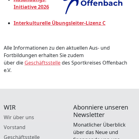
Initiative 2026
Interkulturelle Übungsleiter-Lizenz C
Alle Informationen zu den aktuellen Aus- und
Fortbildungen erhalten Sie zudem
über die
Geschäftsstelle
des Sportkreises Offenbach
e.V.
WIR
Abonniere unseren
Newsletter
Wir über uns
Monatlicher Überblick
Vorstand
über das Neue und
Geschäftsstelle