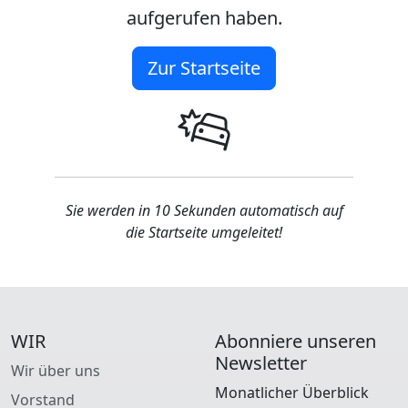
aufgerufen haben.
Zur Startseite
Sie werden in 10 Sekunden automatisch auf
die Startseite umgeleitet!
WIR
Abonniere unseren
Newsletter
Wir über uns
Monatlicher Überblick
Vorstand