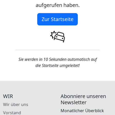
aufgerufen haben.
Zur Startseite
Sie werden in 10 Sekunden automatisch auf
die Startseite umgeleitet!
WIR
Abonniere unseren
Newsletter
Wir über uns
Monatlicher Überblick
Vorstand