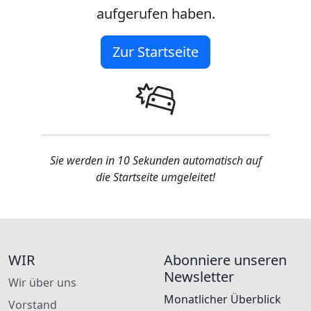
aufgerufen haben.
Zur Startseite
Sie werden in 10 Sekunden automatisch auf
die Startseite umgeleitet!
WIR
Abonniere unseren
Newsletter
Wir über uns
Monatlicher Überblick
Vorstand