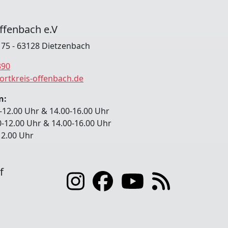
ffenbach e.V
. 75 - 63128 Dietzenbach
390
ortkreis-offenbach.de
n:
-12.00 Uhr & 14.00-16.00 Uhr
0-12.00 Uhr & 14.00-16.00 Uhr
-12.00 Uhr
f