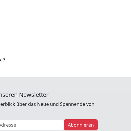
et!
nseren Newsletter
erblick über das Neue und Spannende von
Abonnieren