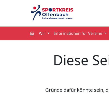
Wir
Informationen für Vereine
Diese Se
Gründe dafür könnte sein, da