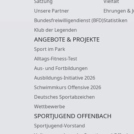
Satzung
Vielfalt
Unsere Partner
Ehrungen & J
Bundesfreiwilligendienst (BFD)
Statistiken
Klub der Legenden
ANGEBOTE & PROJEKTE
Sport im Park
Alltags-Fitness-Test
Aus- und Fortbildungen
Ausbildungs-Initiative 2026
Schwimmkurs Offensive 2026
Deutsches Sportabzeichen
Wettbewerbe
SPORTJUGEND OFFENBACH
Sportjugend-Vorstand