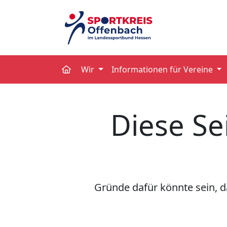
Wir
Informationen für Vereine
Diese Se
Gründe dafür könnte sein, da