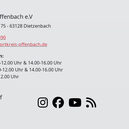
ffenbach e.V
. 75 - 63128 Dietzenbach
390
ortkreis-offenbach.de
n:
-12.00 Uhr & 14.00-16.00 Uhr
0-12.00 Uhr & 14.00-16.00 Uhr
-12.00 Uhr
f