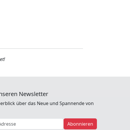
et!
nseren Newsletter
erblick über das Neue und Spannende von
Abonnieren