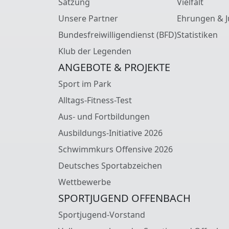
Satzung
Vielfalt
Unsere Partner
Ehrungen & J
Bundesfreiwilligendienst (BFD)
Statistiken
Klub der Legenden
ANGEBOTE & PROJEKTE
Sport im Park
Alltags-Fitness-Test
Aus- und Fortbildungen
Ausbildungs-Initiative 2026
Schwimmkurs Offensive 2026
Deutsches Sportabzeichen
Wettbewerbe
SPORTJUGEND OFFENBACH
Sportjugend-Vorstand