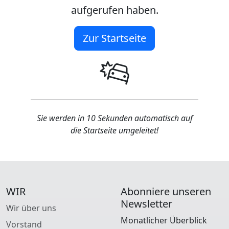
aufgerufen haben.
Zur Startseite
Sie werden in 10 Sekunden automatisch auf
die Startseite umgeleitet!
WIR
Abonniere unseren
Newsletter
Wir über uns
Monatlicher Überblick
Vorstand