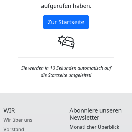
aufgerufen haben.
Zur Startseite
Sie werden in 10 Sekunden automatisch auf
die Startseite umgeleitet!
WIR
Abonniere unseren
Newsletter
Wir über uns
Monatlicher Überblick
Vorstand