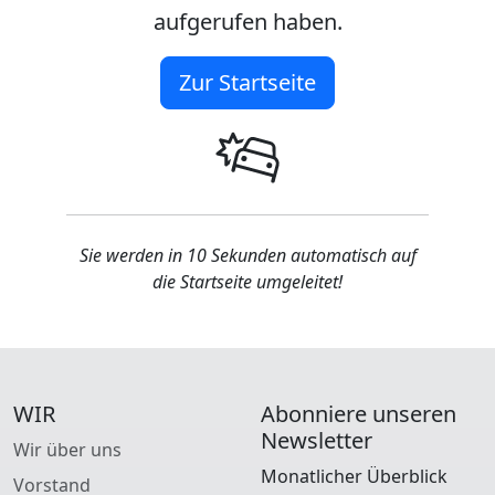
aufgerufen haben.
Zur Startseite
Sie werden in 10 Sekunden automatisch auf
die Startseite umgeleitet!
WIR
Abonniere unseren
Newsletter
Wir über uns
Monatlicher Überblick
Vorstand