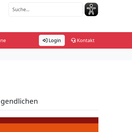
ine
Login
Kontakt
Jugendlichen