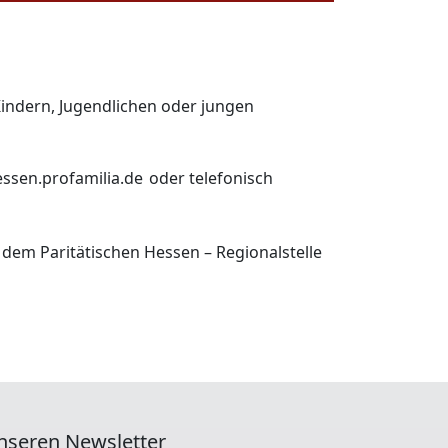
Kindern, Jugendlichen oder jungen
ssen.profamilia.de oder telefonisch
 dem Paritätischen Hessen – Regionalstelle
nseren Newsletter