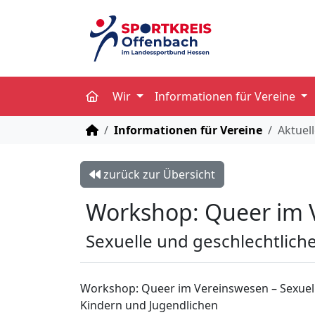
Wir
Informationen für Vereine
STARTSEITE
Informationen für Vereine
Aktuel
zurück zur Übersicht
Workshop: Queer im 
Sexuelle und geschlechtliche
Workshop: Queer im Vereinswesen – Sexuelle 
Kindern und Jugendlichen