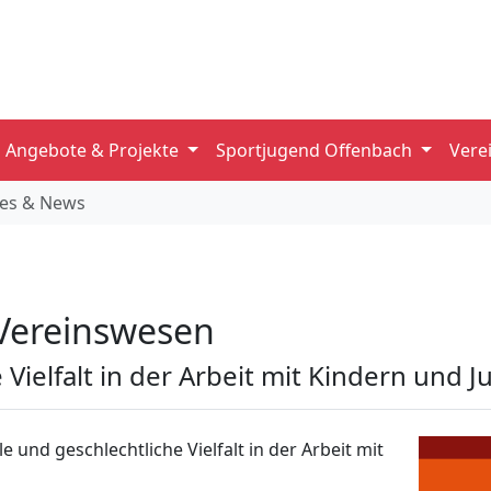
Angebote & Projekte
Sportjugend Offenbach
Vere
les & News
Vereinswesen
 Vielfalt in der Arbeit mit Kindern und 
und geschlechtliche Vielfalt in der Arbeit mit