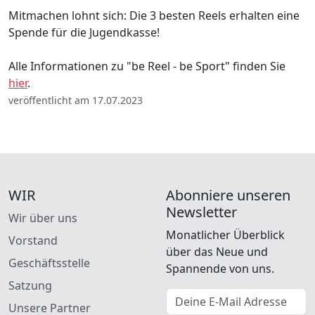
Mitmachen lohnt sich: Die 3 besten Reels erhalten eine
Spende für die Jugendkasse!
Alle Informationen zu "be Reel - be Sport" finden Sie
hier
.
veröffentlicht am 17.07.2023
WIR
Abonniere unseren
Newsletter
Wir über uns
Monatlicher Überblick
Vorstand
über das Neue und
Geschäftsstelle
Spannende von uns.
Satzung
E-Mail Adresse
Unsere Partner