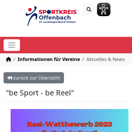
STARTSEITE
Informationen für Vereine
Aktuelles & News
zurück zur Übersicht
"be Sport - be Reel"