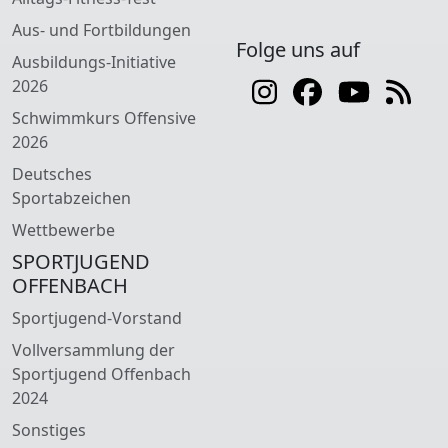
Aus- und Fortbildungen
Folge uns auf
Ausbildungs-Initiative
2026
Schwimmkurs Offensive
2026
Deutsches
Sportabzeichen
Wettbewerbe
SPORTJUGEND
OFFENBACH
Sportjugend-Vorstand
Vollversammlung der
Sportjugend Offenbach
2024
Sonstiges