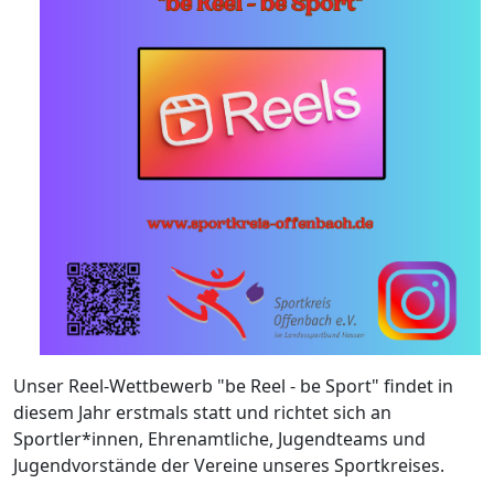
Unser Reel-Wettbewerb "be Reel - be Sport" findet in
diesem Jahr erstmals statt und richtet sich an
Sportler*innen, Ehrenamtliche, Jugendteams und
Jugendvorstände der Vereine unseres Sportkreises.