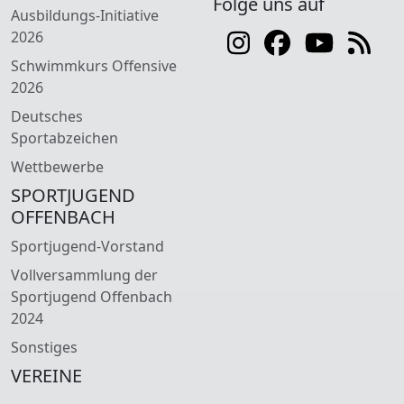
Folge uns auf
Ausbildungs-Initiative
2026
Schwimmkurs Offensive
2026
Deutsches
Sportabzeichen
Wettbewerbe
SPORTJUGEND
OFFENBACH
Sportjugend-Vorstand
Vollversammlung der
Sportjugend Offenbach
2024
Sonstiges
VEREINE