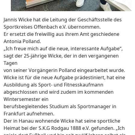
Jannis Wicke hat die Leitung der Geschäftsstelle des
Sportkreises Offenbach e.V. übernommen.
Er ersetzt die freiwillig aus ihrem Amt geschiedene
Antonia Polland.
„Ich freue mich auf die neue, interessante Aufgabe“,
sagt der 25-jährige Wicke, der in den vergangenen
Tagen
von seiner Vorgängerin Polland eingearbeitet wurde.
Wicke ist für die neue Aufgabe prädestiniert, hat eine
Ausbildung als Sport- und Fitnesskaufmann
abgeschlossen und wird zudem im kommenden
Wintersemester ein
berufsbegleitendes Studium als Sportmanager in
Frankfurt aufnehmen.
Der in Hanau wohnende Wicke hat seine sportliche
Heimat bei der S.K.G Rodgau 1888 e.V. gefunden. „Ich