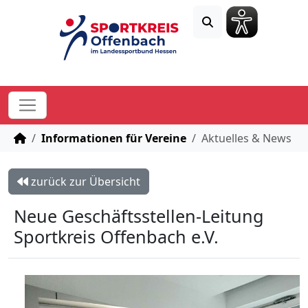
STARTSEITE
Informationen für Vereine
Aktuelles & News
zurück zur Übersicht
Neue Geschäftsstellen-Leitung
Sportkreis Offenbach e.V.