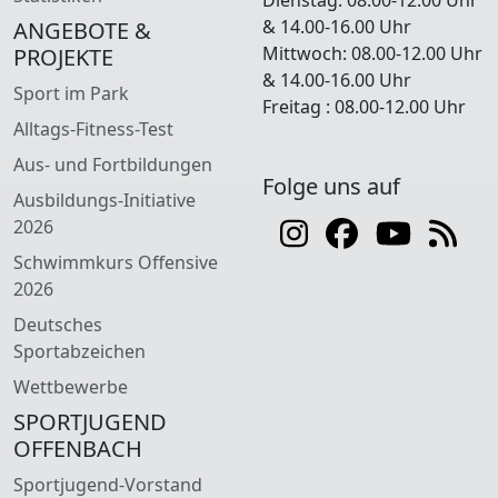
& 14.00-16.00 Uhr
ANGEBOTE &
Mittwoch: 08.00-12.00 Uhr
PROJEKTE
& 14.00-16.00 Uhr
Sport im Park
Freitag : 08.00-12.00 Uhr
Alltags-Fitness-Test
Aus- und Fortbildungen
Folge uns auf
Ausbildungs-Initiative
2026
Schwimmkurs Offensive
2026
Deutsches
Sportabzeichen
Wettbewerbe
SPORTJUGEND
OFFENBACH
Sportjugend-Vorstand