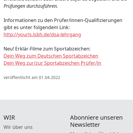
Prüfungen durchzuführen.
Informationen zu den Prüfer/innen-Qualifizierungen
gibt es unter folgendem Link:
http://yourls.lsbh.de/dsa-lehrgang
Neu! Erklär-Filme zum Sportabzeichen:
Dein Weg zum Deutschen Sportabzeichen
Dein Weg zur/zur Sportabzeichen Prüfer/in
veröffentlicht am 01.04.2022
WIR
Abonniere unseren
Newsletter
Wir über uns