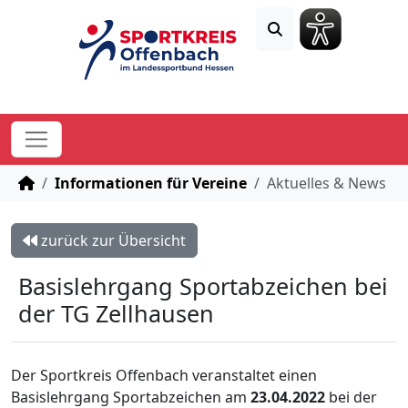
STARTSEITE
Informationen für Vereine
Aktuelles & News
zurück zur Übersicht
Basislehrgang Sportabzeichen bei
der TG Zellhausen
Der Sportkreis Offenbach veranstaltet einen
Basislehrgang Sportabzeichen am
23.04.2022
bei der