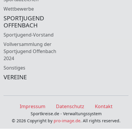
Wettbewerbe
SPORTJUGEND
OFFENBACH
Sportjugend-Vorstand
Vollversammlung der
Sportjugend Offenbach
2024
Sonstiges
VEREINE
Impressum
Datenschutz
Kontakt
Sportkreise.de - Verwaltungssystem
© 2026 Copyright by
pro-image.de
. All rights reserved.