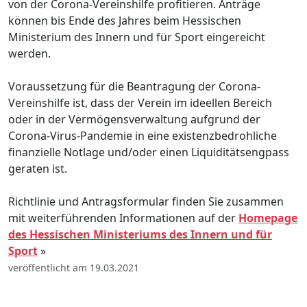
von der Corona-Vereinshilfe profitieren. Anträge
können bis Ende des Jahres beim Hessischen
Ministerium des Innern und für Sport eingereicht
werden.
Voraussetzung für die Beantragung der Corona-
Vereinshilfe ist, dass der Verein im ideellen Bereich
oder in der Vermögensverwaltung aufgrund der
Corona-Virus-Pandemie in eine existenzbedrohliche
finanzielle Notlage und/oder einen Liquiditätsengpass
geraten ist.
Richtlinie und Antragsformular finden Sie zusammen
mit weiterführenden Informationen auf der
Homepage
des H
essischen Ministeriums des Innern und für
Sport
»
veröffentlicht am 19.03.2021