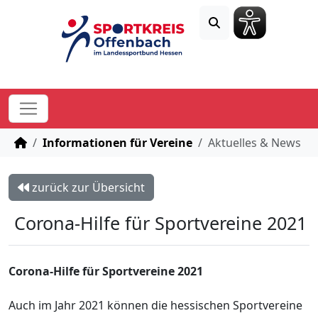
STARTSEITE
Informationen für Vereine
Aktuelles & News
zurück zur Übersicht
Corona-Hilfe für Sportvereine 2021
Corona-Hilfe für Sportvereine 2021
Auch im Jahr 2021 können die hessischen Sportvereine