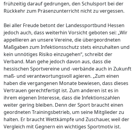
frühzeitig darauf gedrungen, den Schulsport bei der
Rückkehr zum Präsenzunterricht nicht zu vergessen.
Bei aller Freude betont der Landessportbund Hessen
jedoch auch, dass weiterhin Vorsicht geboten sei: „Wir
appellieren an unsere Vereine, die übergeordneten
Maßgaben zum Infektionsschutz stets einzuhalten und
kein unnötiges Risiko einzugehen“, schreibt der
Verband. Man gehe jedoch davon aus, dass die
hessischen Sportvereine und -verbände auch in Zukunft
maß- und verantwortungsvoll agieren. „Zum einen
haben die vergangenen Monate bewiesen, dass dieses
Vertrauen gerechtfertigt ist. Zum anderen ist es in
ihrem eigenen Interesse, dass die Infektionszahlen
weiter gering bleiben. Denn der Sport braucht einen
geordneten Trainingsbetrieb, um seine Mitglieder zu
halten. Er braucht Wettkämpfe und Zuschauer, weil der
Vergleich mit Gegnern ein wichtiges Sportmotiv ist.