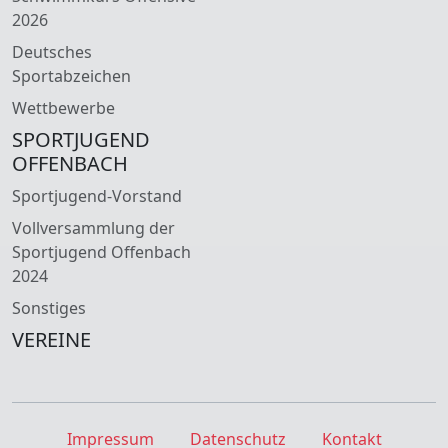
2026
Deutsches
Sportabzeichen
Wettbewerbe
SPORTJUGEND
OFFENBACH
Sportjugend-Vorstand
Vollversammlung der
Sportjugend Offenbach
2024
Sonstiges
VEREINE
Impressum
Datenschutz
Kontakt