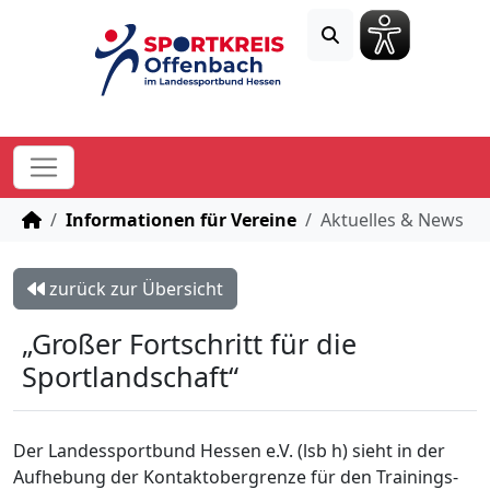
STARTSEITE
Informationen für Vereine
Aktuelles & News
zurück zur Übersicht
„Großer Fortschritt für die
Sportlandschaft“
Der Landessportbund Hessen e.V. (lsb h) sieht in der
Aufhebung der Kontaktobergrenze für den Trainings-