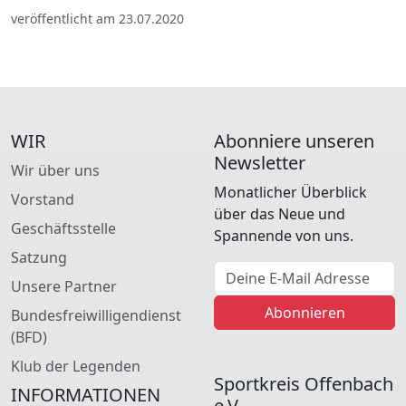
veröffentlicht am 23.07.2020
WIR
Abonniere unseren
Newsletter
Wir über uns
Monatlicher Überblick
Vorstand
über das Neue und
Geschäftsstelle
Spannende von uns.
Satzung
E-Mail Adresse
Unsere Partner
Abonnieren
Bundesfreiwilligendienst
(BFD)
Klub der Legenden
Sportkreis Offenbach
INFORMATIONEN
e.V