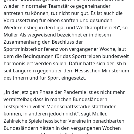
wieder in normaler Teamstärke gegeneinander
antreten zu können, tut nicht nur gut. Es ist auch die
Voraussetzung für einen sanften und gesunden
Wiedereinstieg in den Liga- und Wettkampfbetrieb“, so
Müller. Als wegweisend bezeichnet er in diesem
Zusammenhang den Beschluss der
Sportministerkonferenz von vergangener Woche, laut
dem die Bedingungen für das Sporttreiben bundesweit
harmonisiert werden sollen. Dafür hatte sich der lsb h
seit Längerem gegenüber dem Hessischen Ministerium
des Innern und für Sport eingesetzt.
„In der jetzigen Phase der Pandemie ist es nicht mehr
vermittelbar, dass in manchen Bundesländern
Testspiele in voller Mannschaftsstärke stattfinden
können, in anderen jedoch nicht“, sagt Müller.
Zahlreiche Spiele hessischer Vereine in benachbarten
Bundesländern hätten in den vergangenen Wochen