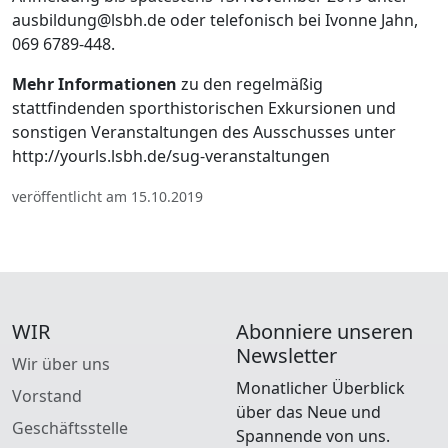
ausbildung@lsbh.de oder telefonisch bei Ivonne Jahn,
069 6789-448.
Mehr Informationen
zu den regelmäßig
stattfindenden sporthistorischen Exkursionen und
sonstigen Veranstaltungen des Ausschusses unter
http://yourls.lsbh.de/sug-veranstaltungen
veröffentlicht am 15.10.2019
WIR
Abonniere unseren
Newsletter
Wir über uns
Monatlicher Überblick
Vorstand
über das Neue und
Geschäftsstelle
Spannende von uns.