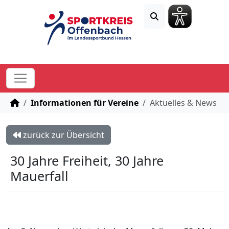
STARTSEITE
Informationen für Vereine
Aktuelles & News
zurück zur Übersicht
30 Jahre Freiheit, 30 Jahre
Mauerfall