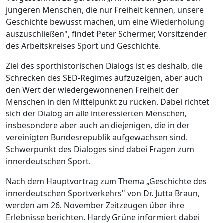
jüngeren Menschen, die nur Freiheit kennen, unsere
Geschichte bewusst machen, um eine Wiederholung
auszuschließen", findet Peter Schermer, Vorsitzender
des Arbeitskreises Sport und Geschichte.
Ziel des sporthistorischen Dialogs ist es deshalb, die
Schrecken des SED-Regimes aufzuzeigen, aber auch
den Wert der wiedergewonnenen Freiheit der
Menschen in den Mittelpunkt zu rücken. Dabei richtet
sich der Dialog an alle interessierten Menschen,
insbesondere aber auch an diejenigen, die in der
vereinigten Bundesrepublik aufgewachsen sind.
Schwerpunkt des Dialoges sind dabei Fragen zum
innerdeutschen Sport.
Nach dem Hauptvortrag zum Thema „Geschichte des
innerdeutschen Sportverkehrs" von Dr. Jutta Braun,
werden am 26. November Zeitzeugen über ihre
Erlebnisse berichten. Hardy Grüne informiert dabei