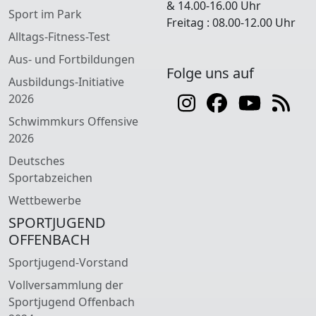
& 14.00-16.00 Uhr
Sport im Park
Freitag : 08.00-12.00 Uhr
Alltags-Fitness-Test
Aus- und Fortbildungen
Folge uns auf
Ausbildungs-Initiative
2026
Schwimmkurs Offensive
2026
Deutsches
Sportabzeichen
Wettbewerbe
SPORTJUGEND
OFFENBACH
Sportjugend-Vorstand
Vollversammlung der
Sportjugend Offenbach