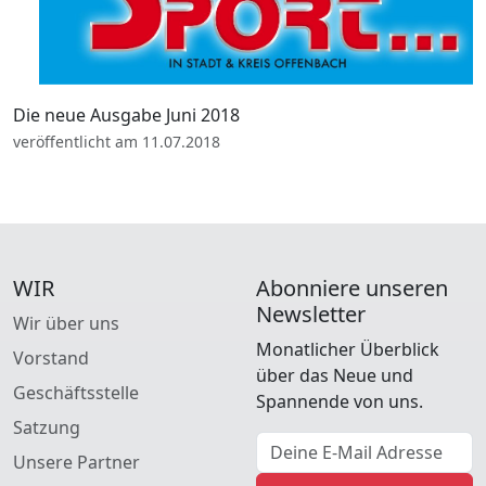
Die neue Ausgabe Juni 2018
veröffentlicht am 11.07.2018
WIR
Abonniere unseren
Newsletter
Wir über uns
Monatlicher Überblick
Vorstand
über das Neue und
Geschäftsstelle
Spannende von uns.
Satzung
E-Mail Adresse
Unsere Partner