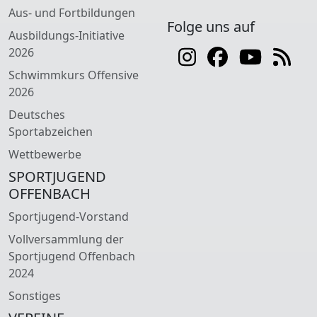
Aus- und Fortbildungen
Folge uns auf
Ausbildungs-Initiative
2026
Schwimmkurs Offensive
2026
Deutsches
Sportabzeichen
Wettbewerbe
SPORTJUGEND
OFFENBACH
Sportjugend-Vorstand
Vollversammlung der
Sportjugend Offenbach
2024
Sonstiges