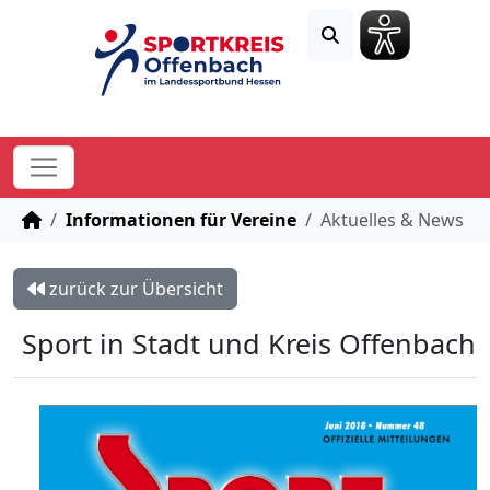
STARTSEITE
Informationen für Vereine
Aktuelles & News
zurück zur Übersicht
Sport in Stadt und Kreis Offenbach