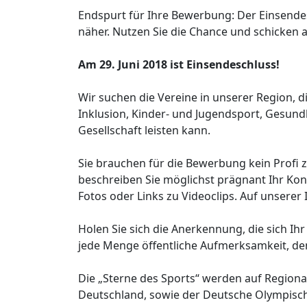
Endspurt für Ihre Bewerbung: Der Einsendes
näher. Nutzen Sie die Chance und schicken a
Am 29. Juni 2018 ist Einsendeschluss!
Wir suchen die Vereine in unserer Region, d
Inklusion, Kinder- und Jugendsport, Gesundh
Gesellschaft leisten kann.
Sie brauchen für die Bewerbung kein Profi 
beschreiben Sie möglichst prägnant Ihr Ko
Fotos oder Links zu Videoclips. Auf unserer
Holen Sie sich die Anerkennung, die sich Ihr
jede Menge öffentliche Aufmerksamkeit, den
Die „Sterne des Sports“ werden auf Regiona
Deutschland, sowie der Deutsche Olympisch