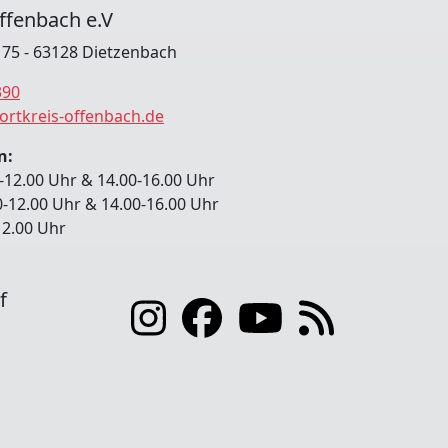
ffenbach e.V
. 75 - 63128 Dietzenbach
390
ortkreis-offenbach.de
n:
-12.00 Uhr & 14.00-16.00 Uhr
0-12.00 Uhr & 14.00-16.00 Uhr
-12.00 Uhr
f