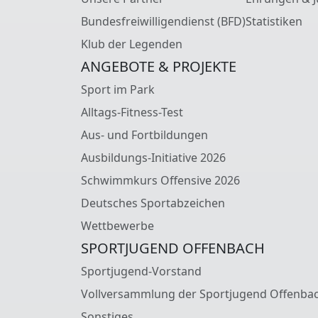
Bundesfreiwilligendienst (BFD)
Statistiken
Klub der Legenden
ANGEBOTE & PROJEKTE
Sport im Park
Alltags-Fitness-Test
Aus- und Fortbildungen
Ausbildungs-Initiative 2026
Schwimmkurs Offensive 2026
Deutsches Sportabzeichen
Wettbewerbe
SPORTJUGEND OFFENBACH
Sportjugend-Vorstand
Vollversammlung der Sportjugend Offenba
Sonstiges