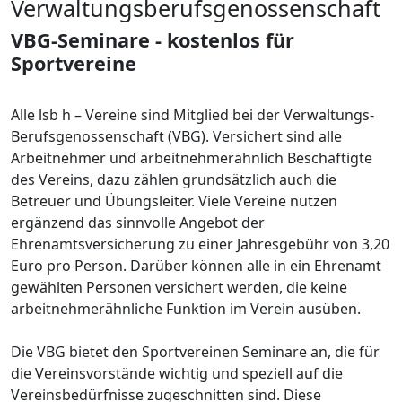
Verwaltungsberufsgenossenschaft
VBG-Seminare - kostenlos für
Sportvereine
Alle lsb h – Vereine sind Mitglied bei der Verwaltungs-
Berufsgenossenschaft (VBG). Versichert sind alle
Arbeitnehmer und arbeitnehmerähnlich Beschäftigte
des Vereins, dazu zählen grundsätzlich auch die
Betreuer und Übungsleiter. Viele Vereine nutzen
ergänzend das sinnvolle Angebot der
Ehrenamtsversicherung zu einer Jahresgebühr von 3,20
Euro pro Person. Darüber können alle in ein Ehrenamt
gewählten Personen versichert werden, die keine
arbeitnehmerähnliche Funktion im Verein ausüben.
Die VBG bietet den Sportvereinen Seminare an, die für
die Vereinsvorstände wichtig und speziell auf die
Vereinsbedürfnisse zugeschnitten sind. Diese