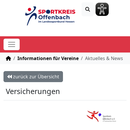
STARTSEITE
Informationen für Vereine
Aktuelles & News
zurück zur Übersicht
Versicherungen