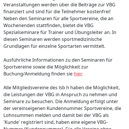
Veranstaltungen werden über die Beiträge zur VBG
finanziert und sind für die Teilnehmer kostenfrei!
Neben den Seminaren für alle Sportvereine, die an
Wochenenden stattfinden, bietet die VBG
Spezialseminare für Trainer und Übungsleiter an. In
diesen Seminaren werden sportmedizinische
Grundlagen für einzelne Sportarten vermittelt.
Ausführliche Informationen zu den Seminaren für
Sportvereine sowie die Möglichkeit zur
Buchung/Anmeldung finden sie
hier
.
Alle Mitgliedsvereine des lsb h haben die Möglichkeit,
die Leistungen der VBG in Anspruch zu nehmen und
Seminare zu besuchen. Die Anmeldung erfolgt unter
der vereinseigenen Kundennummer. Sportvereine, die
Lohnsummen melden und damit bei der VBG als
'Kunde' registriert sind, haben eine eigene VBG-
Nummer (Kundennummer). Für alle Vereine ohne