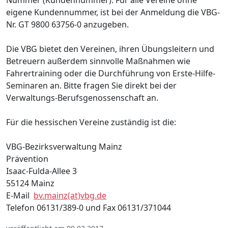
eigene Kundennummer, ist bei der Anmeldung die VBG-
Nr. GT 9800 63756-0 anzugeben.
Die VBG bietet den Vereinen, ihren Übungsleitern und
Betreuern außerdem sinnvolle Maßnahmen wie
Fahrertraining oder die Durchführung von Erste-Hilfe-
Seminaren an. Bitte fragen Sie direkt bei der
Verwaltungs-Berufsgenossenschaft an.
Für die hessischen Vereine zuständig ist die:
VBG-Bezirksverwaltung Mainz
Prävention
Isaac-Fulda-Allee 3
55124 Mainz
E-Mail
bv.mainz(at)vbg.de
Telefon 06131/389-0 und Fax 06131/371044