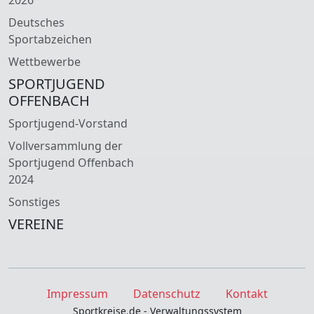
Deutsches
Sportabzeichen
Wettbewerbe
SPORTJUGEND
OFFENBACH
Sportjugend-Vorstand
Vollversammlung der
Sportjugend Offenbach
2024
Sonstiges
VEREINE
Impressum
Datenschutz
Kontakt
Sportkreise.de - Verwaltungssystem