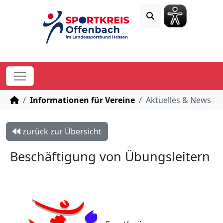
STARTSEITE
Informationen für Vereine
Aktuelles & News
zurück zur Übersicht
Beschäftigung von Übungsleitern