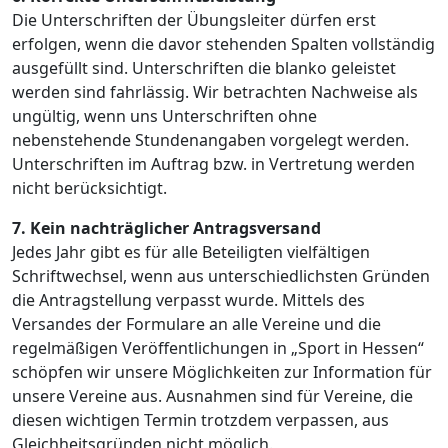
Die Unterschriften der Übungsleiter dürfen erst
erfolgen, wenn die davor stehenden Spalten vollständig
ausgefüllt sind. Unterschriften die blanko geleistet
werden sind fahrlässig. Wir betrachten Nachweise als
ungültig, wenn uns Unterschriften ohne
nebenstehende Stundenangaben vorgelegt werden.
Unterschriften im Auftrag bzw. in Vertretung werden
nicht berücksichtigt.
7. Kein nachträglicher Antragsversand
Jedes Jahr gibt es für alle Beteiligten vielfältigen
Schriftwechsel, wenn aus unterschiedlichsten Gründen
die Antragstellung verpasst wurde. Mittels des
Versandes der Formulare an alle Vereine und die
regelmäßigen Veröffentlichungen in „Sport in Hessen“
schöpfen wir unsere Möglichkeiten zur Information für
unsere Vereine aus. Ausnahmen sind für Vereine, die
diesen wichtigen Termin trotzdem verpassen, aus
Gleichheitsgründen nicht möglich.