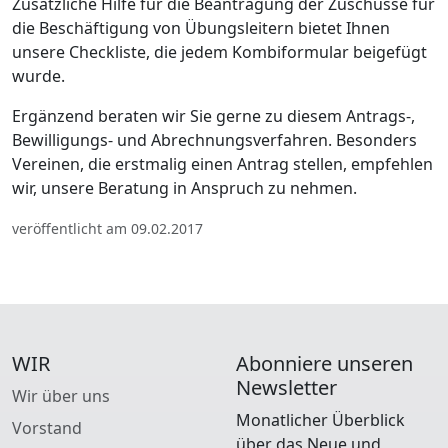
Zusätzliche Hilfe für die Beantragung der Zuschüsse für
die Beschäftigung von Übungsleitern bietet Ihnen
unsere Checkliste, die jedem Kombiformular beigefügt
wurde.
Ergänzend beraten wir Sie gerne zu diesem Antrags-,
Bewilligungs- und Abrechnungsverfahren. Besonders
Vereinen, die erstmalig einen Antrag stellen, empfehlen
wir, unsere Beratung in Anspruch zu nehmen.
veröffentlicht am 09.02.2017
WIR
Abonniere unseren
Newsletter
Wir über uns
Monatlicher Überblick
Vorstand
über das Neue und