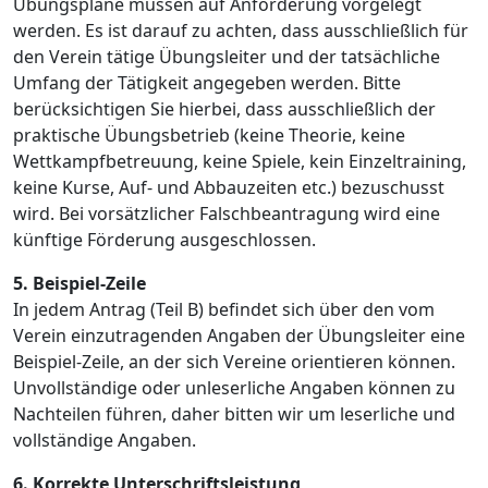
Übungspläne müssen auf Anforderung vorgelegt
werden. Es ist darauf zu achten, dass ausschließlich für
den Verein tätige Übungsleiter und der tatsächliche
Umfang der Tätigkeit angegeben werden. Bitte
berücksichtigen Sie hierbei, dass ausschließlich der
praktische Übungsbetrieb (keine Theorie, keine
Wettkampfbetreuung, keine Spiele, kein Einzeltraining,
keine Kurse, Auf- und Abbauzeiten etc.) bezuschusst
wird. Bei vorsätzlicher Falschbeantragung wird eine
künftige Förderung ausgeschlossen.
5. Beispiel-Zeile
In jedem Antrag (Teil B) befindet sich über den vom
Verein einzutragenden Angaben der Übungsleiter eine
Beispiel-Zeile, an der sich Vereine orientieren können.
Unvollständige oder unleserliche Angaben können zu
Nachteilen führen, daher bitten wir um leserliche und
vollständige Angaben.
6. Korrekte Unterschriftsleistung