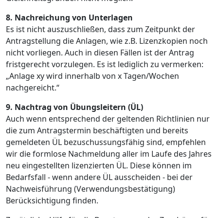
8. Nachreichung von Unterlagen
Es ist nicht auszuschließen, dass zum Zeitpunkt der
Antragstellung die Anlagen, wie z.B. Lizenzkopien noch
nicht vorliegen. Auch in diesen Fällen ist der Antrag
fristgerecht vorzulegen. Es ist lediglich zu vermerken:
„Anlage xy wird innerhalb von x Tagen/Wochen
nachgereicht.“
9. Nachtrag von Übungsleitern (ÜL)
Auch wenn entsprechend der geltenden Richtlinien nur
die zum Antragstermin beschäftigten und bereits
gemeldeten ÜL bezuschussungsfähig sind, empfehlen
wir die formlose Nachmeldung aller im Laufe des Jahres
neu eingestellten lizenzierten ÜL. Diese können im
Bedarfsfall - wenn andere ÜL ausscheiden - bei der
Nachweisführung (Verwendungsbestätigung)
Berücksichtigung finden.