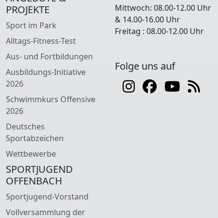
Mittwoch: 08.00-12.00 Uhr
PROJEKTE
& 14.00-16.00 Uhr
Sport im Park
Freitag : 08.00-12.00 Uhr
Alltags-Fitness-Test
Aus- und Fortbildungen
Folge uns auf
Ausbildungs-Initiative
2026
Schwimmkurs Offensive
2026
Deutsches
Sportabzeichen
Wettbewerbe
SPORTJUGEND
OFFENBACH
Sportjugend-Vorstand
Vollversammlung der