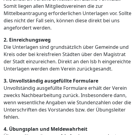
Somit liegen allen Mitgliedsvereinen die zur
Mittelbeantragung erforderlichen Unterlagen vor. Sollte
dies nicht der Fall sein, können diese direkt bei uns
angefordert werden.
2. Einreichungsweg
Die Unterlagen sind grundsätzlich über Gemeinde und
Kreis oder bei kreisfreien Städten über den Magistrat
der Stadt einzureichen. Direkt an den lsb h eingereichte
Unterlagen werden dem Verein zurückgesandt.
3. Unvollständig ausgefüllte Formulare
Unvollständig ausgefüllte Formulare erhält der Verein
zwecks Nachbearbeitung zurück. Insbesondere dann,
wenn wesentliche Angaben wie Stundenzahlen oder die
Unterschriften des Vorstandes bzw. der Übungsleiter
fehlen.
4. Übungsplan und Meldewahrheit