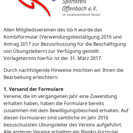
Allen Mitgliedsvereinen des lsb h wurde das
Kombiformular (Verwendungsbestätigung 2016 und
Antrag 2017 zur Bezuschussung für die Beschäftigung
von Übungsleitern) zur Verfügung gestellt.
Vorlagetermin hierfür ist der 31. März 2017.
Durch nachfolgende Hinweise möchten wir Ihnen die
Bearbeitung erleichtern:
1. Versand der Formulare
Vereine, die im vergangenen Jahr eine Zuwendung
erhalten haben, haben die Formulare bereits
zusammen mit dem Bewilligungsbescheid erhalten. Auf
diesen Formularen sind sämtliche im Jahr 2016
bezuschussten Übungsleiter des Vereins aufgeführt.
Alle anderen Vereine erhielten ein Blanko-Formular.