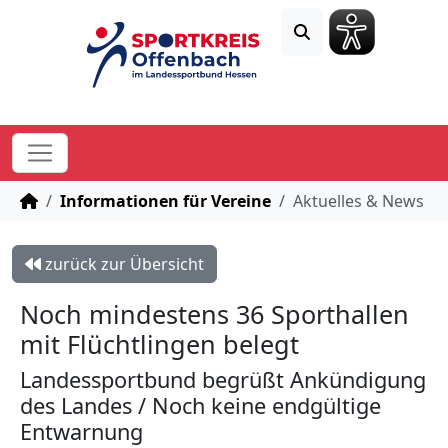
STARTSEITE
Informationen für Vereine
Aktuelles & News
zurück zur Übersicht
Noch mindestens 36 Sporthallen
mit Flüchtlingen belegt
Landessportbund begrüßt Ankündigung
des Landes / Noch keine endgültige
Entwarnung