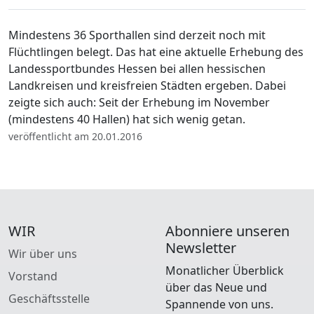
Mindestens 36 Sporthallen sind derzeit noch mit
Flüchtlingen belegt. Das hat eine aktuelle Erhebung des
Landessportbundes Hessen bei allen hessischen
Landkreisen und kreisfreien Städten ergeben. Dabei
zeigte sich auch: Seit der Erhebung im November
(mindestens 40 Hallen) hat sich wenig getan.
veröffentlicht am 20.01.2016
WIR
Abonniere unseren
Newsletter
Wir über uns
Monatlicher Überblick
Vorstand
über das Neue und
Geschäftsstelle
Spannende von uns.