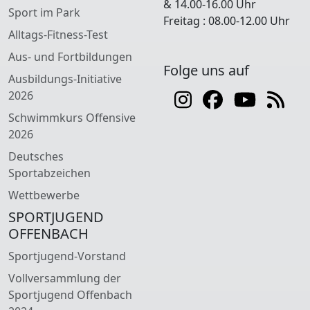
& 14.00-16.00 Uhr
Sport im Park
Freitag : 08.00-12.00 Uhr
Alltags-Fitness-Test
Aus- und Fortbildungen
Folge uns auf
Ausbildungs-Initiative
2026
Schwimmkurs Offensive
2026
Deutsches
Sportabzeichen
Wettbewerbe
SPORTJUGEND
OFFENBACH
Sportjugend-Vorstand
Vollversammlung der
Sportjugend Offenbach