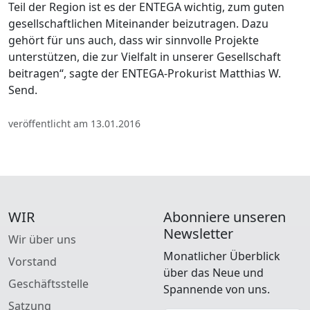
Teil der Region ist es der ENTEGA wichtig, zum guten
gesellschaftlichen Miteinander beizutragen. Dazu
gehört für uns auch, dass wir sinnvolle Projekte
unterstützen, die zur Vielfalt in unserer Gesellschaft
beitragen“, sagte der ENTEGA-Prokurist Matthias W.
Send.
veröffentlicht am 13.01.2016
WIR
Abonniere unseren
Newsletter
Wir über uns
Monatlicher Überblick
Vorstand
über das Neue und
Geschäftsstelle
Spannende von uns.
Satzung