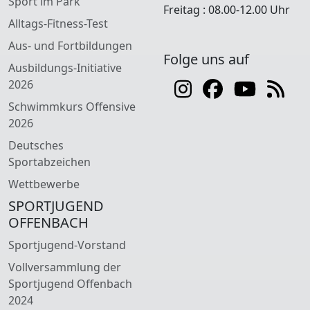
Sport im Park
Freitag : 08.00-12.00 Uhr
Alltags-Fitness-Test
Aus- und Fortbildungen
Folge uns auf
Ausbildungs-Initiative
2026
Schwimmkurs Offensive
2026
Deutsches
Sportabzeichen
Wettbewerbe
SPORTJUGEND
OFFENBACH
Sportjugend-Vorstand
Vollversammlung der
Sportjugend Offenbach
2024