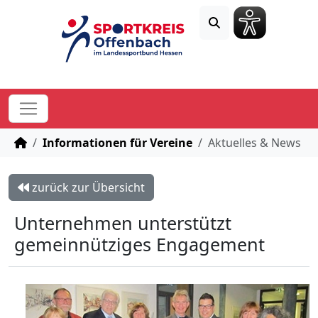
STARTSEITE
Informationen für Vereine
Aktuelles & News
zurück zur Übersicht
Unternehmen unterstützt
gemeinnütziges Engagement