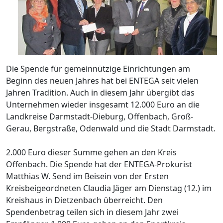
Die Spende für gemeinnützige Einrichtungen am
Beginn des neuen Jahres hat bei ENTEGA seit vielen
Jahren Tradition. Auch in diesem Jahr übergibt das
Unternehmen wieder insgesamt 12.000 Euro an die
Landkreise Darmstadt-Dieburg, Offenbach, Groß-
Gerau, Bergstraße, Odenwald und die Stadt Darmstadt.
2.000 Euro dieser Summe gehen an den Kreis
Offenbach. Die Spende hat der ENTEGA-Prokurist
Matthias W. Send im Beisein von der Ersten
Kreisbeigeordneten Claudia Jäger am Dienstag (12.) im
Kreishaus in Dietzenbach überreicht. Den
Spendenbetrag teilen sich in diesem Jahr zwei