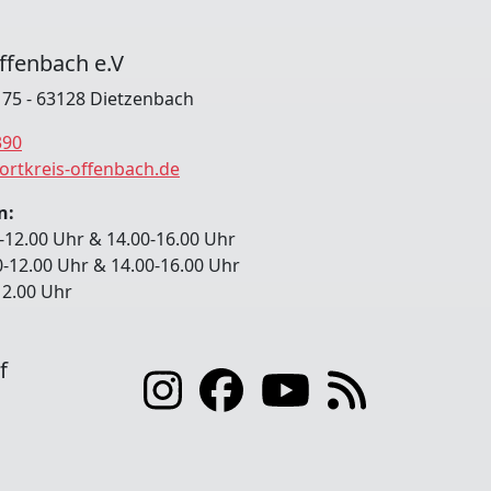
ffenbach e.V
. 75 - 63128 Dietzenbach
390
ortkreis-offenbach.de
n:
-12.00 Uhr & 14.00-16.00 Uhr
0-12.00 Uhr & 14.00-16.00 Uhr
-12.00 Uhr
f