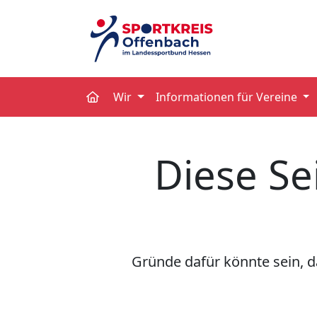
Wir
Informationen für Vereine
Diese Se
Gründe dafür könnte sein, da