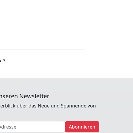
et!
nseren Newsletter
erblick über das Neue und Spannende von
Abonnieren