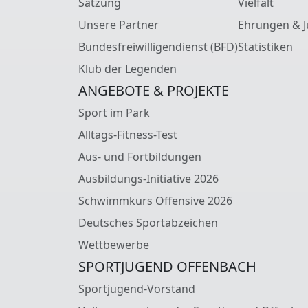
Satzung
Vielfalt
Unsere Partner
Ehrungen & J
Bundesfreiwilligendienst (BFD)
Statistiken
Klub der Legenden
ANGEBOTE & PROJEKTE
Sport im Park
Alltags-Fitness-Test
Aus- und Fortbildungen
Ausbildungs-Initiative 2026
Schwimmkurs Offensive 2026
Deutsches Sportabzeichen
Wettbewerbe
SPORTJUGEND OFFENBACH
Sportjugend-Vorstand