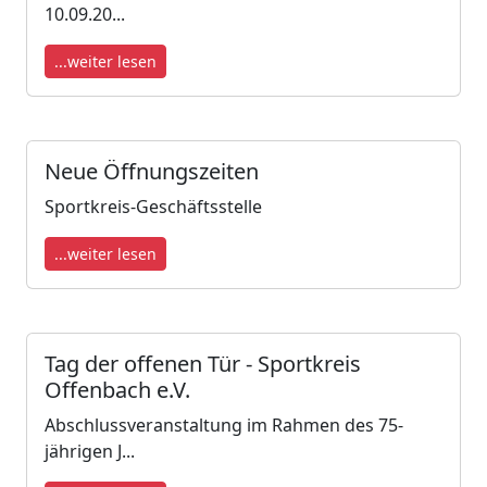
10.09.20...
...weiter lesen
Neue Öffnungszeiten
Sportkreis-Geschäftsstelle
...weiter lesen
Tag der offenen Tür - Sportkreis
Offenbach e.V.
Abschlussveranstaltung im Rahmen des 75-
jährigen J...