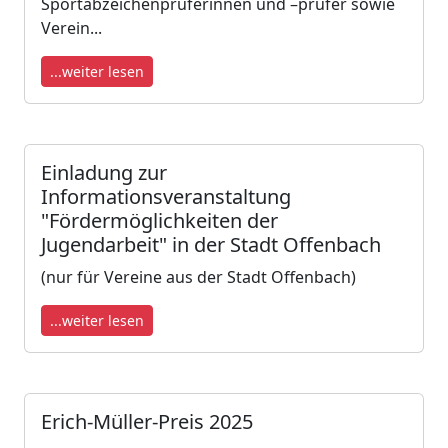
Sportabzeichenprüferinnen und –prüfer sowie
Verein...
...weiter lesen
Einladung zur
Informationsveranstaltung
"Fördermöglichkeiten der
Jugendarbeit" in der Stadt Offenbach
(nur für Vereine aus der Stadt Offenbach)
...weiter lesen
Erich-Müller-Preis 2025