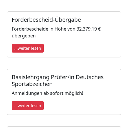
Förderbescheid-Übergabe
Förderbescheide in Höhe von 32.379,19 €
übergeben
...weiter lesen
Basislehrgang Prüfer/in Deutsches
Sportabzeichen
Anmeldungen ab sofort möglich!
...weiter lesen