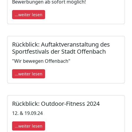
Bewerbungen ab sofort möglich!
...weiter lesen
Rückblick: Auftaktveranstaltung des
Sportfestivals der Stadt Offenbach
"Wir bewegen Offenbach"
...weiter lesen
Rückblick: Outdoor-Fitness 2024
12. & 19.09.24
...weiter lesen