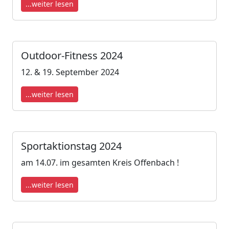
...weiter lesen
Outdoor-Fitness 2024
12. & 19. September 2024
...weiter lesen
Sportaktionstag 2024
am 14.07. im gesamten Kreis Offenbach !
...weiter lesen