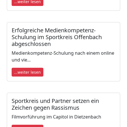
...weiter lesen
Erfolgreiche Medienkompetenz-
Schulung im Sportkreis Offenbach
abgeschlossen
Medienkompetenz-Schulung nach einem online
und vie...
...weiter lesen
Sportkreis und Partner setzen ein
Zeichen gegen Rassismus
Filmvorführung im Capitol in Dietzenbach