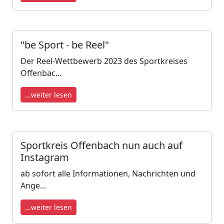
"be Sport - be Reel"
Der Reel-Wettbewerb 2023 des Sportkreises
Offenbac...
...weiter lesen
Sportkreis Offenbach nun auch auf
Instagram
ab sofort alle Informationen, Nachrichten und
Ange...
...weiter lesen