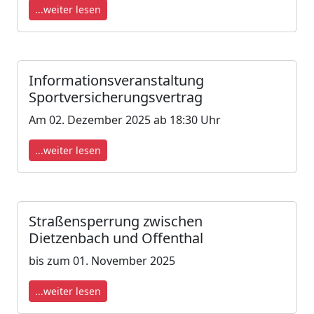
...weiter lesen
Informationsveranstaltung
Sportversicherungsvertrag
Am 02. Dezember 2025 ab 18:30 Uhr
...weiter lesen
Straßensperrung zwischen
Dietzenbach und Offenthal
bis zum 01. November 2025
...weiter lesen