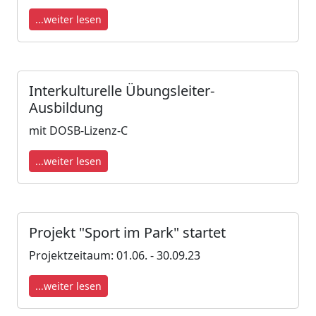
...weiter lesen
Interkulturelle Übungsleiter-
Ausbildung
mit DOSB-Lizenz-C
...weiter lesen
Projekt "Sport im Park" startet
Projektzeitaum: 01.06. - 30.09.23
...weiter lesen