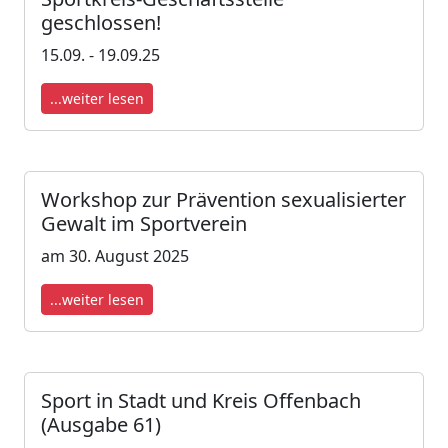
geschlossen!
15.09. - 19.09.25
...weiter lesen
Workshop zur Prävention sexualisierter
Gewalt im Sportverein
am 30. August 2025
...weiter lesen
Sport in Stadt und Kreis Offenbach
(Ausgabe 61)