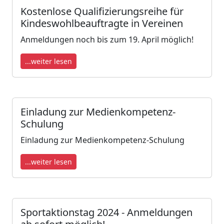
Kostenlose Qualifizierungsreihe für
Kindeswohlbeauftragte in Vereinen
Anmeldungen noch bis zum 19. April möglich!
...weiter lesen
Einladung zur Medienkompetenz-
Schulung
Einladung zur Medienkompetenz-Schulung
...weiter lesen
Sportaktionstag 2024 - Anmeldungen