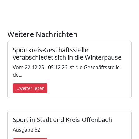
Weitere Nachrichten
Sportkreis-Geschäftsstelle
verabschiedet sich in die Winterpause
Vom 22.12.25 - 05.12.26 ist die Geschäftsstelle
de...
...weiter lesen
Sport in Stadt und Kreis Offenbach
Ausgabe 62