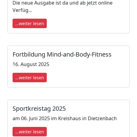
Die neue Ausgabe ist da und ab jetzt online
Verfüg...
...weiter lesen
Fortbildung Mind-and-Body-Fitness
16. August 2025
...weiter lesen
Sportkreistag 2025
am 06. Juni 2025 im Kreishaus in Dietzenbach
...weiter lesen