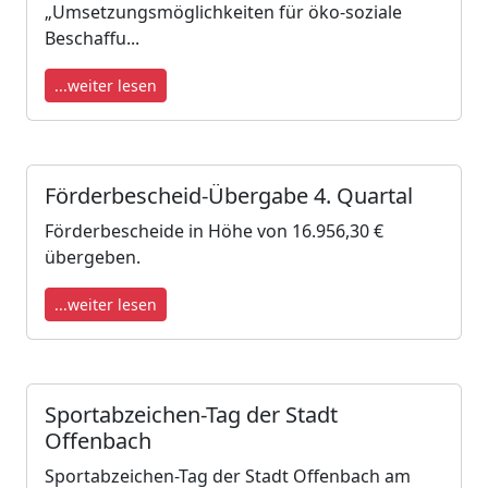
„Umsetzungsmöglichkeiten für öko-soziale
Beschaffu...
...weiter lesen
Förderbescheid-Übergabe 4. Quartal
Förderbescheide in Höhe von 16.956,30 €
übergeben.
...weiter lesen
Sportabzeichen-Tag der Stadt
Offenbach
Sportabzeichen-Tag der Stadt Offenbach am