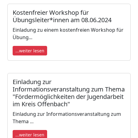
Kostenfreier Workshop für
Übungsleiter*innen am 08.06.2024
Einladung zu einem kostenfreien Workshop für
Übung...
...weiter lesen
Einladung zur
Informationsveranstaltung zum Thema
"Fördermöglichkeiten der Jugendarbeit
im Kreis Offenbach"
Einladung zur Informationsveranstaltung zum
Thema ...
...weiter lesen