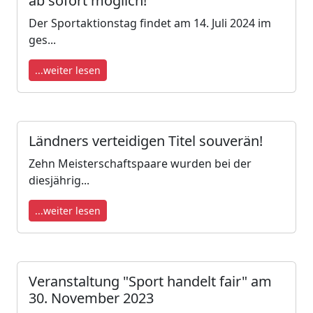
ab sofort möglich!
Der Sportaktionstag findet am 14. Juli 2024 im
ges...
...weiter lesen
Ländners verteidigen Titel souverän!
Zehn Meisterschaftspaare wurden bei der
diesjährig...
...weiter lesen
Veranstaltung "Sport handelt fair" am
30. November 2023