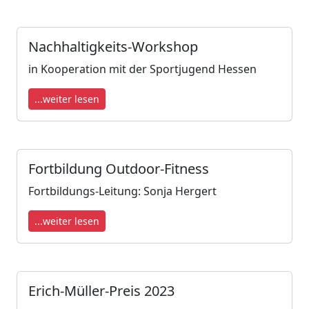
Nachhaltigkeits-Workshop
in Kooperation mit der Sportjugend Hessen
...weiter lesen
Fortbildung Outdoor-Fitness
Fortbildungs-Leitung: Sonja Hergert
...weiter lesen
Erich-Müller-Preis 2023