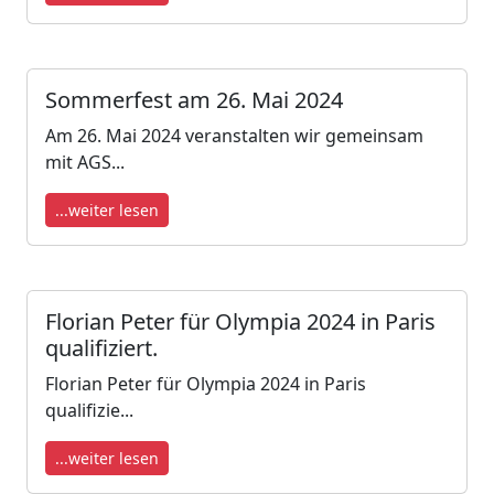
Sommerfest am 26. Mai 2024
Am 26. Mai 2024 veranstalten wir gemeinsam
mit AGS...
...weiter lesen
Florian Peter für Olympia 2024 in Paris
qualifiziert.
Florian Peter für Olympia 2024 in Paris
qualifizie...
...weiter lesen