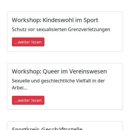
Workshop: Kindeswohl im Sport
Schutz vor sexualisierten Grenzverletzungen
...weiter lesen
Workshop: Queer im Vereinswesen
Sexuelle und geschlechtliche Vielfalt in der
Arbei...
...weiter lesen
Sportkreis-Geschäftsstelle