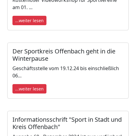
am 01. ...
...weiter lesen
Der Sportkreis Offenbach geht in die
Winterpause
Geschäftsstelle vom 19.12.24 bis einschließlich
06...
...weiter lesen
Informationsschrift "Sport in Stadt und
Kreis Offenbach"