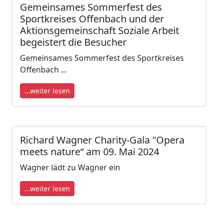
Gemeinsames Sommerfest des
Sportkreises Offenbach und der
Aktionsgemeinschaft Soziale Arbeit
begeistert die Besucher
Gemeinsames Sommerfest des Sportkreises
Offenbach ...
...weiter lesen
​​​​​​​Richard Wagner Charity-Gala "Opera
meets nature“ am 09. Mai 2024
Wagner lädt zu Wagner ein
...weiter lesen