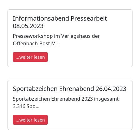
Informationsabend Pressearbeit
08.05.2023
Presseworkshop im Verlagshaus der
Offenbach-Post M...
...weiter lesen
Sportabzeichen Ehrenabend 26.04.2023
Sportabzeichen Ehrenabend 2023 insgesamt
3.316 Spo...
...weiter lesen