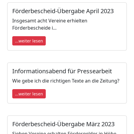
Förderbescheid-Übergabe April 2023
Insgesamt acht Vereine erhielten
Förderbescheide i...
...weiter lesen
Informationsabend für Pressearbeit
Wie gebe ich die richtigen Texte an die Zeitung?
...weiter lesen
Förderbescheid-Übergabe März 2023
Sieben Vereine erhalten Fördergelder in Höhe