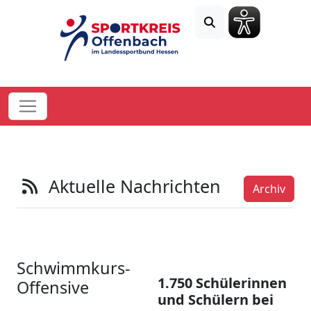
Aktuelle Nachrichten
Archiv
Schwimmkurs-
1.750 Schülerinnen
Offensive
und Schülern bei