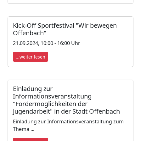
Kick-Off Sportfestival "Wir bewegen
Offenbach"
21.09.2024, 10:00 - 16:00 Uhr
...weiter lesen
Einladung zur
Informationsveranstaltung
"Fördermöglichkeiten der
Jugendarbeit" in der Stadt Offenbach
Einladung zur Informationsveranstaltung zum
Thema ...