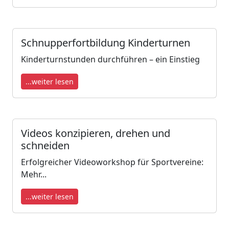
Schnupperfortbildung Kinderturnen
Kinderturnstunden durchführen – ein Einstieg
...weiter lesen
Videos konzipieren, drehen und
schneiden
Erfolgreicher Videoworkshop für Sportvereine:
Mehr...
...weiter lesen