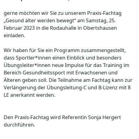
gerne möchten wir Sie zu unserem Praxis-Fachtag
„Gesund älter werden bewegt“ am Samstag, 25.
Februar 2023 in die Rodauhalle in Obertshausen
einladen.
Wir haben für Sie ein Programm zusammengestellt,
dass Sportler*innen einen Einblick und besonders
Übungsleiter*innen neue Impulse für das Training im
Bereich Gesundheitssport mit Erwachsenen und
Älteren geben soll. Die Teilnahme am Fachtag kann zur
Verlängerung der Übungsleitung-C und B-Lizenz mit 8
LE anerkannt werden.
Den Praxis-Fachtag wird Referentin Sonja Hergert
durchführen.