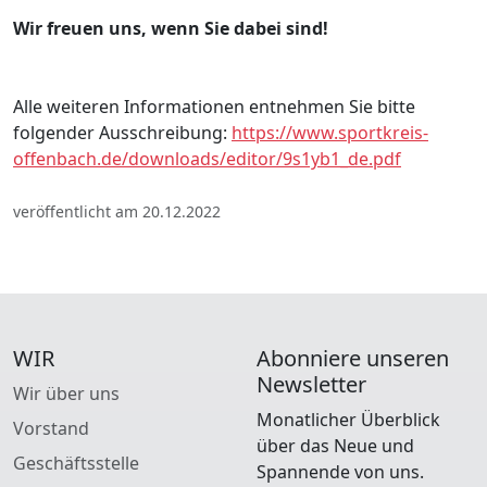
Wir freuen uns, wenn Sie dabei sind!
Alle weiteren Informationen entnehmen Sie bitte
folgender Ausschreibung:
https://www.sportkreis-
offenbach.de/downloads/editor/9s1yb1_de.pdf
veröffentlicht am 20.12.2022
WIR
Abonniere unseren
Newsletter
Wir über uns
Monatlicher Überblick
Vorstand
über das Neue und
Geschäftsstelle
Spannende von uns.