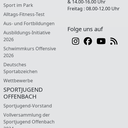
& 14.00-16.00 Uhr
Sport im Park
Freitag : 08.00-12.00 Uhr
Alltags-Fitness-Test
Aus- und Fortbildungen
Folge uns auf
Ausbildungs-Initiative
2026
Schwimmkurs Offensive
2026
Deutsches
Sportabzeichen
Wettbewerbe
SPORTJUGEND
OFFENBACH
Sportjugend-Vorstand
Vollversammlung der
Sportjugend Offenbach