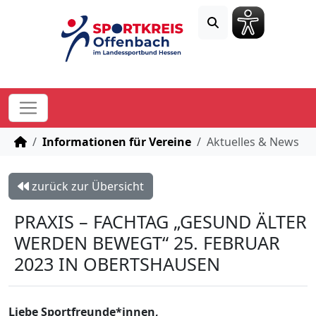
STARTSEITE
Informationen für Vereine
Aktuelles & News
zurück zur Übersicht
PRAXIS – FACHTAG „GESUND ÄLTER
WERDEN BEWEGT“ 25. FEBRUAR
2023 IN OBERTSHAUSEN
Liebe Sportfreunde*innen,