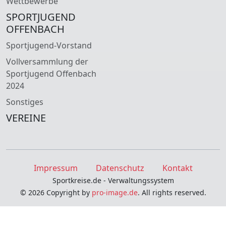
Wettbewerbe
SPORTJUGEND
OFFENBACH
Sportjugend-Vorstand
Vollversammlung der
Sportjugend Offenbach
2024
Sonstiges
VEREINE
Impressum
Datenschutz
Kontakt
Sportkreise.de - Verwaltungssystem
© 2026 Copyright by
pro-image.de
. All rights reserved.