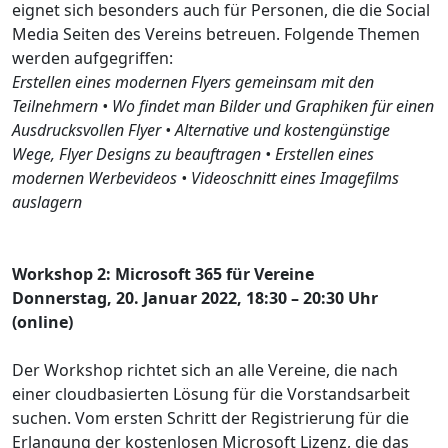
eignet sich besonders auch für Personen, die die Social
Media Seiten des Vereins betreuen. Folgende Themen
werden aufgegriffen:
Erstellen eines modernen Flyers gemeinsam mit den
Teilnehmern • Wo findet man Bilder und Graphiken für einen
Ausdrucksvollen Flyer • Alternative und kostengünstige
Wege, Flyer Designs zu beauftragen • Erstellen eines
modernen Werbevideos • Videoschnitt eines Imagefilms
auslagern
Workshop 2: Microsoft 365 für Vereine
Donnerstag, 20. Januar 2022, 18:30 – 20:30 Uhr
(online)
Der Workshop richtet sich an alle Vereine, die nach
einer cloudbasierten Lösung für die Vorstandsarbeit
suchen. Vom ersten Schritt der Registrierung für die
Erlangung der kostenlosen Microsoft Lizenz, die das