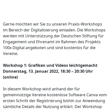
Gerne möchten wir Sie zu unseren Praxis-Workshops
im Bereich der Digitalisierung einladen. Die Workshops
werden mit Unterstützung der Deutschen Stiftung für
Engagement und Ehrenamt im Rahmen des Projekts
100x Digital angeboten und sind kostenlos für die
Vereine.
Workshop 1: Grafiken und Videos leichtgemacht
Donnerstag, 13. Januar 2022, 18:30 – 20:30 Uhr
(online)
In diesem Workshop wird anhand der für
gemeinnützige Vereine kostenlose Software Canva vom
ersten Schritt der Registrierung bishin zur Anwendung
sämtliche Details der Nutzung erklärt. Der Workshop