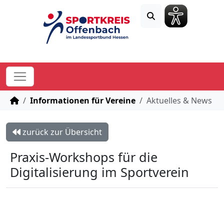
STARTSEITE
Informationen für Vereine
Aktuelles & News
zurück zur Übersicht
Praxis-Workshops für die
Digitalisierung im Sportverein