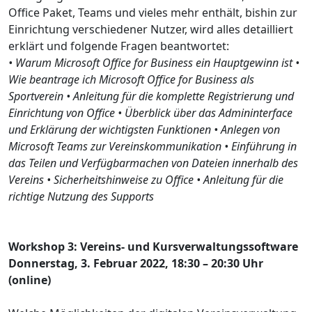
Office Paket, Teams und vieles mehr enthält, bishin zur
Einrichtung verschiedener Nutzer, wird alles detailliert
erklärt und folgende Fragen beantwortet:
• Warum Microsoft Office for Business ein Hauptgewinn ist •
Wie beantrage ich Microsoft Office for Business als
Sportverein • Anleitung für die komplette Registrierung und
Einrichtung von Office • Überblick über das Admininterface
und Erklärung der wichtigsten Funktionen • Anlegen von
Microsoft Teams zur Vereinskommunikation • Einführung in
das Teilen und Verfügbarmachen von Dateien innerhalb des
Vereins • Sicherheitshinweise zu Office • Anleitung für die
richtige Nutzung des Supports
Workshop 3: Vereins- und Kursverwaltungssoftware
Donnerstag, 3. Februar 2022, 18:30 – 20:30 Uhr
(online)