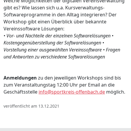
Welche Möglichkeiten der digitalen Vereinsverwaltung
gibt es? Wie lassen sich u.a. Kursverwaltungs-
Softwareprogramme in den Alltag integrieren? Der
Workshop gibt einen Überblick über bekannte
Vereinssoftware Lösungen:
• Vor- und Nachteile der einzelnen Softwarelösungen •
Kostengegenüberstellung der Softwarelösungen •
Vorstellung einer ausgewählten Vereinssoftware • Fragen
und Antworten zu verschiedene Softwarelösungen
Anmeldungen
zu den jeweiligen Workshops sind bis
zum Veranstaltungstag 12:00 Uhr per Email an die
Geschäftsstelle
info@sportkreis-offenbach.de
möglich.
veröffentlicht am 13.12.2021