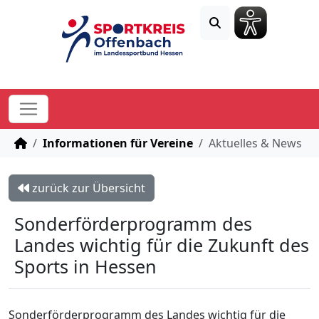
STARTSEITE
Informationen für Vereine
Aktuelles & News
zurück zur Übersicht
Sonderförderprogramm des
Landes wichtig für die Zukunft des
Sports in Hessen
Sonderförderprogramm des Landes wichtig für die