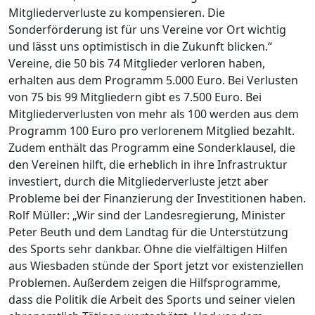
Mitgliederverluste zu kompensieren. Die
Sonderförderung ist für uns Vereine vor Ort wichtig
und lässt uns optimistisch in die Zukunft blicken.“
Vereine, die 50 bis 74 Mitglieder verloren haben,
erhalten aus dem Programm 5.000 Euro. Bei Verlusten
von 75 bis 99 Mitgliedern gibt es 7.500 Euro. Bei
Mitgliederverlusten von mehr als 100 werden aus dem
Programm 100 Euro pro verlorenem Mitglied bezahlt.
Zudem enthält das Programm eine Sonderklausel, die
den Vereinen hilft, die erheblich in ihre Infrastruktur
investiert, durch die Mitgliederverluste jetzt aber
Probleme bei der Finanzierung der Investitionen haben.
Rolf Müller: „Wir sind der Landesregierung, Minister
Peter Beuth und dem Landtag für die Unterstützung
des Sports sehr dankbar. Ohne die vielfältigen Hilfen
aus Wiesbaden stünde der Sport jetzt vor existenziellen
Problemen. Außerdem zeigen die Hilfsprogramme,
dass die Politik die Arbeit des Sports und seiner vielen