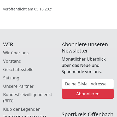
veröffentlicht am 05.10.2021
WIR
Abonniere unseren
Newsletter
Wir über uns
Monatlicher Überblick
Vorstand
über das Neue und
Geschäftsstelle
Spannende von uns.
Satzung
E-Mail Adresse
Unsere Partner
Abonnieren
Bundesfreiwilligendienst
(BFD)
Klub der Legenden
Sportkreis Offenbach