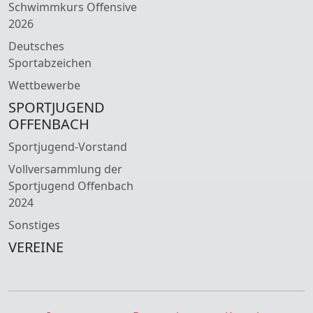
Schwimmkurs Offensive
2026
Deutsches
Sportabzeichen
Wettbewerbe
SPORTJUGEND
OFFENBACH
Sportjugend-Vorstand
Vollversammlung der
Sportjugend Offenbach
2024
Sonstiges
VEREINE