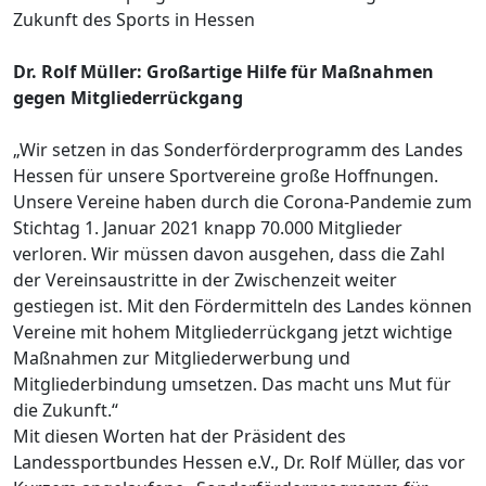
Zukunft des Sports in Hessen
Dr. Rolf Müller: Großartige Hilfe für Maßnahmen
gegen Mitgliederrückgang
„Wir setzen in das Sonderförderprogramm des Landes
Hessen für unsere Sportvereine große Hoffnungen.
Unsere Vereine haben durch die Corona-Pandemie zum
Stichtag 1. Januar 2021 knapp 70.000 Mitglieder
verloren. Wir müssen davon ausgehen, dass die Zahl
der Vereinsaustritte in der Zwischenzeit weiter
gestiegen ist. Mit den Fördermitteln des Landes können
Vereine mit hohem Mitgliederrückgang jetzt wichtige
Maßnahmen zur Mitgliederwerbung und
Mitgliederbindung umsetzen. Das macht uns Mut für
die Zukunft.“
Mit diesen Worten hat der Präsident des
Landessportbundes Hessen e.V., Dr. Rolf Müller, das vor