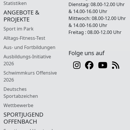
Statistiken
Dienstag: 08.00-12.00 Uhr
& 14.00-16.00 Uhr
ANGEBOTE &
Mittwoch: 08.00-12.00 Uhr
PROJEKTE
& 14.00-16.00 Uhr
Sport im Park
Freitag : 08.00-12.00 Uhr
Alltags-Fitness-Test
Aus- und Fortbildungen
Folge uns auf
Ausbildungs-Initiative
2026
Schwimmkurs Offensive
2026
Deutsches
Sportabzeichen
Wettbewerbe
SPORTJUGEND
OFFENBACH