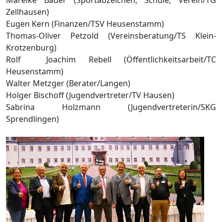
Zellhausen)
Eugen Kern (Finanzen/TSV Heusenstamm)
Thomas-Oliver Petzold (Vereinsberatung/TS Klein-
Krotzenburg)
Rolf Joachim Rebell (Öffentlichkeitsarbeit/TC
Heusenstamm)
Walter Metzger (Berater/Langen)
Holger Bischoff (Jugendvertreter/TV Hausen)
Sabrina Holzmann (Jugendvertreterin/SKG
Sprendlingen)