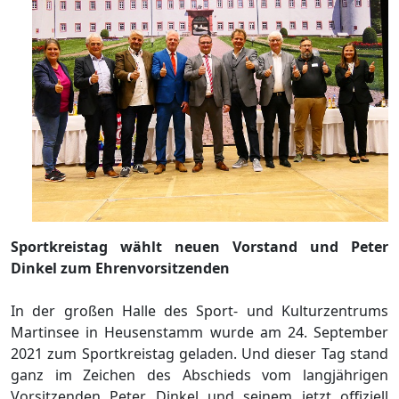
Sportkreistag wählt neuen Vorstand und Peter
Dinkel zum Ehrenvorsitzenden
In der großen Halle des Sport- und Kulturzentrums
Martinsee in Heusenstamm wurde am 24. September
2021 zum Sportkreistag geladen. Und dieser Tag stand
ganz im Zeichen des Abschieds vom langjährigen
Vorsitzenden Peter Dinkel und seinem jetzt offiziell