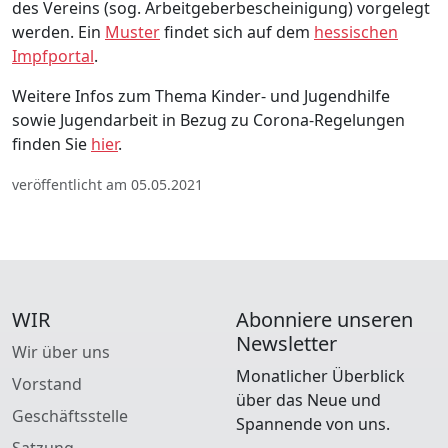
des Vereins (sog. Arbeitgeberbescheinigung) vorgelegt
werden. Ein
Muster
findet sich auf dem
hessischen
Impfportal
.
Weitere Infos zum Thema Kinder- und Jugendhilfe
sowie Jugendarbeit in Bezug zu Corona-Regelungen
finden Sie
hier
.
veröffentlicht am 05.05.2021
WIR
Abonniere unseren
Newsletter
Wir über uns
Monatlicher Überblick
Vorstand
über das Neue und
Geschäftsstelle
Spannende von uns.
Satzung