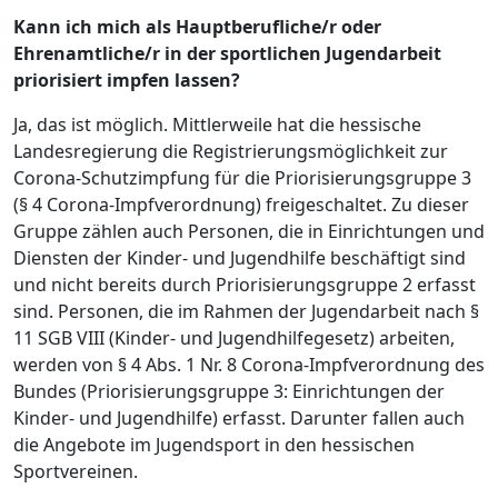
Kann ich mich als Hauptberufliche/r oder
Ehrenamtliche/r in der sportlichen Jugendarbeit
priorisiert impfen lassen?
Ja, das ist möglich. Mittlerweile hat die hessische
Landesregierung die Registrierungsmöglichkeit zur
Corona-Schutzimpfung für die Priorisierungsgruppe 3
(§ 4 Corona-Impfverordnung) freigeschaltet. Zu dieser
Gruppe zählen auch Personen, die in Einrichtungen und
Diensten der Kinder- und Jugendhilfe beschäftigt sind
und nicht bereits durch Priorisierungsgruppe 2 erfasst
sind. Personen, die im Rahmen der Jugendarbeit nach §
11 SGB VIII (Kinder- und Jugendhilfegesetz) arbeiten,
werden von § 4 Abs. 1 Nr. 8 Corona-Impfverordnung des
Bundes (Priorisierungsgruppe 3: Einrichtungen der
Kinder- und Jugendhilfe) erfasst. Darunter fallen auch
die Angebote im Jugendsport in den hessischen
Sportvereinen.