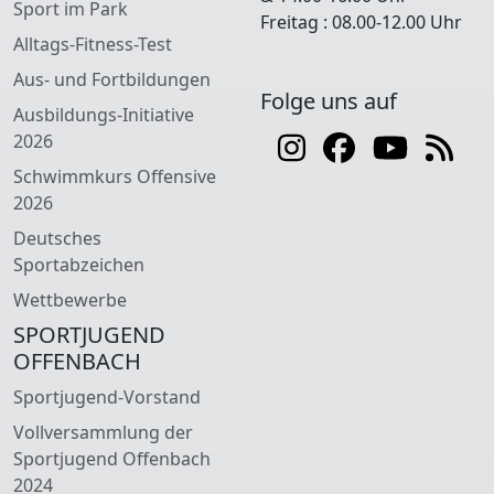
Sport im Park
Freitag : 08.00-12.00 Uhr
Alltags-Fitness-Test
Aus- und Fortbildungen
Folge uns auf
Ausbildungs-Initiative
2026
Schwimmkurs Offensive
2026
Deutsches
Sportabzeichen
Wettbewerbe
SPORTJUGEND
OFFENBACH
Sportjugend-Vorstand
Vollversammlung der
Sportjugend Offenbach
2024