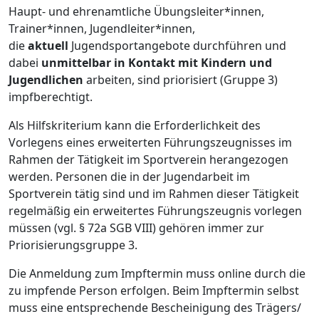
Haupt- und ehrenamtliche Übungsleiter*innen,
Trainer*innen, Jugendleiter*innen,
die
aktuell
Jugendsportangebote durchführen und
dabei
unmittelbar in Kontakt mit Kindern und
Jugendlichen
arbeiten, sind priorisiert (Gruppe 3)
impfberechtigt.
Als Hilfskriterium kann die Erforderlichkeit des
Vorlegens eines erweiterten Führungszeugnisses im
Rahmen der Tätigkeit im Sportverein herangezogen
werden. Personen die in der Jugendarbeit im
Sportverein tätig sind und im Rahmen dieser Tätigkeit
regelmäßig ein erweitertes Führungszeugnis vorlegen
müssen (vgl. § 72a SGB VIII) gehören immer zur
Priorisierungsgruppe 3.
Die Anmeldung zum Impftermin muss online durch die
zu impfende Person erfolgen. Beim Impftermin selbst
muss eine entsprechende Bescheinigung des Trägers/