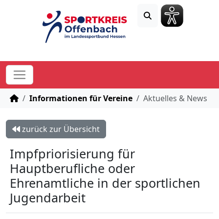
STARTSEITE
Informationen für Vereine
Aktuelles & News
zurück zur Übersicht
Impfpriorisierung für
Hauptberufliche oder
Ehrenamtliche in der sportlichen
Jugendarbeit