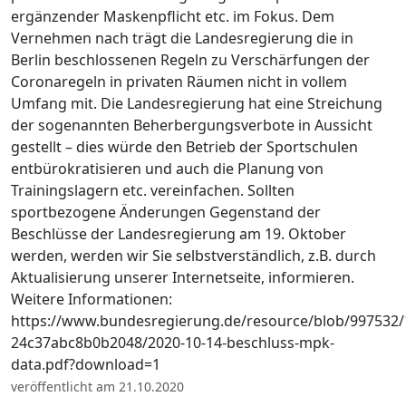
ergänzender Maskenpflicht etc. im Fokus. Dem
Vernehmen nach trägt die Landesregierung die in
Berlin beschlossenen Regeln zu Verschärfungen der
Coronaregeln in privaten Räumen nicht in vollem
Umfang mit. Die Landesregierung hat eine Streichung
der sogenannten Beherbergungsverbote in Aussicht
gestellt – dies würde den Betrieb der Sportschulen
entbürokratisieren und auch die Planung von
Trainingslagern etc. vereinfachen. Sollten
sportbezogene Änderungen Gegenstand der
Beschlüsse der Landesregierung am 19. Oktober
werden, werden wir Sie selbstverständlich, z.B. durch
Aktualisierung unserer Internetseite, informieren.
Weitere Informationen:
https://www.bundesregierung.de/resource/blob/997532
24c37abc8b0b2048/2020-10-14-beschluss-mpk-
data.pdf?download=1
veröffentlicht am 21.10.2020