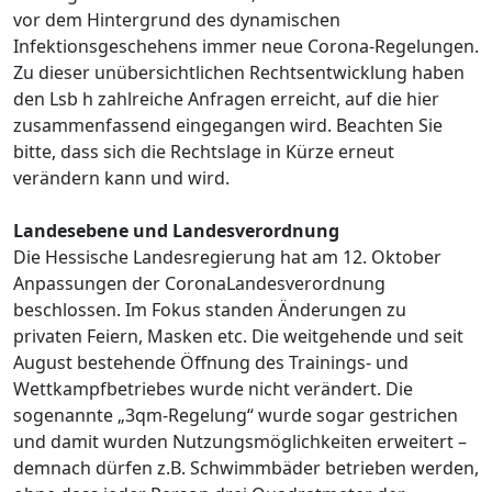
vor dem Hintergrund des dynamischen
Infektionsgeschehens immer neue Corona-Regelungen.
Zu dieser unübersichtlichen Rechtsentwicklung haben
den Lsb h zahlreiche Anfragen erreicht, auf die hier
zusammenfassend eingegangen wird. Beachten Sie
bitte, dass sich die Rechtslage in Kürze erneut
verändern kann und wird.
Landesebene und Landesverordnung
Die Hessische Landesregierung hat am 12. Oktober
Anpassungen der CoronaLandesverordnung
beschlossen. Im Fokus standen Änderungen zu
privaten Feiern, Masken etc. Die weitgehende und seit
August bestehende Öffnung des Trainings- und
Wettkampfbetriebes wurde nicht verändert. Die
sogenannte „3qm-Regelung“ wurde sogar gestrichen
und damit wurden Nutzungsmöglichkeiten erweitert –
demnach dürfen z.B. Schwimmbäder betrieben werden,