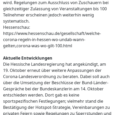
wird. Regelungen zum Ausschluss von Zuschauern bei
gleichzeitiger Zulassung von Veranstaltungen bis 100
Teilnehmer erscheinen jedoch weiterhin wenig
systematisch.
Hessenschau:
https://www.hessenschau.de/gesellschaft/welche-
corona-regeln-in-hessen-wo-undab-wann-
gelten,corona-was-wo-gilt-100.html
Aktuelle Entwicklungen
Die Hessische Landesregierung hat angekündigt, am
19. Oktober erneut über weitere Anpassungen der
Corona-Landesverordnung zu beraten. Dabei soll auch
über die Umsetzung der Beschlüsse der Bund-Länder-
Gespräche bei der Bundeskanzlerin am 14. Oktober
entschieden werden. Dort gab es keine
sportspezifischen Festlegungen; vielmehr stand die
Bestätigung der Hotspot-Strategie, Vereinbarungen zu
privaten Feiern sowie Regelungen zu Sperrstunden und