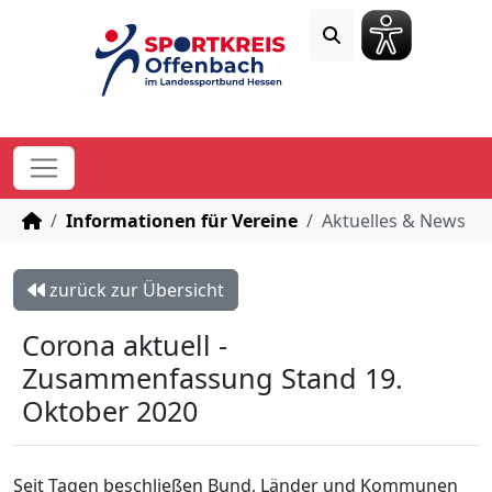
STARTSEITE
Informationen für Vereine
Aktuelles & News
zurück zur Übersicht
Corona aktuell -
Zusammenfassung Stand 19.
Oktober 2020
Seit Tagen beschließen Bund, Länder und Kommunen