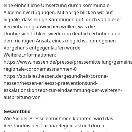
eine einheitliche Umsetzung durch kommunale
Allgemeinverfügungen. Mit Sorge blicken wir auf
Signale, dass einige Kommunen ggf. doch von dieser
Vereinbarung abweichen wollen, was die
Unübersichtlichkeit wiederum deutlich erhöhen und
dem richtigen Ansatz eines möglichst homogenen
Vorgehens entgegenlaufen würde.
Weitere Informationen:
https://www.hessen.de/presse/pressemitteilung/gemein
regionale-coronamassnahmen-0
https://soziales.hessen.de/gesundheit/corona-
hessen/hessen-erlaesst-praeventionsund-
eskalationskonzept-zur-eindaemmung-der-weiteren-
ausbreitung-von
Gesamtbild
Wie Sie der Presse entnehmen konnten, wird das
Verständnis der Corona-Regeln aktuell durch