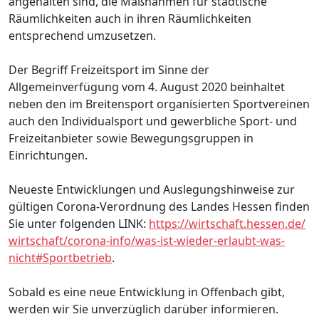
angehalten sind, die Maßnahmen für städtische
Räumlichkeiten auch in ihren Räumlichkeiten
entsprechend umzusetzen.
Der Begriff Freizeitsport im Sinne der
Allgemeinverfügung vom 4. August 2020 beinhaltet
neben den im Breitensport organisierten Sportvereinen
auch den Individualsport und gewerbliche Sport- und
Freizeitanbieter sowie Bewegungsgruppen in
Einrichtungen.
Neueste Entwicklungen und Auslegungshinweise zur
gültigen Corona-Verordnung des Landes Hessen finden
Sie unter folgenden LINK:
https://wirtschaft.hessen.de/
wirtschaft/corona-info/was-
ist-wieder-erlaubt-was-
nicht#
Sportbetrieb
.
Sobald es eine neue Entwicklung in Offenbach gibt,
werden wir Sie unverzüglich darüber informieren.