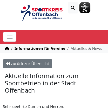
STARTSEITE
Informationen für Vereine
Aktuelles & News
zurück zur Übersicht
Aktuelle Information zum
Sportbetrieb in der Stadt
Offenbach
Sehr geehrte Damen und Herren,