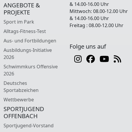
& 14.00-16.00 Uhr
ANGEBOTE &
Mittwoch: 08.00-12.00 Uhr
PROJEKTE
& 14.00-16.00 Uhr
Sport im Park
Freitag : 08.00-12.00 Uhr
Alltags-Fitness-Test
Aus- und Fortbildungen
Folge uns auf
Ausbildungs-Initiative
2026
Schwimmkurs Offensive
2026
Deutsches
Sportabzeichen
Wettbewerbe
SPORTJUGEND
OFFENBACH
Sportjugend-Vorstand