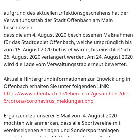
aufgrund des aktuellen Infektionsgeschehens hat der
Verwaltungsstab der Stadt Offenbach am Main
beschlossen,
dass die am 4. August 2020 beschlossenen Maßnahmen
für das Stadtgebiet Offenbach, welche ursprünglich bis
zum 15. August 2020 befristet waren, bis einschließlich
26. August 2020 verlängert werden. Am 24. August 2020
wird die Lage vom Verwaltungsstab erneut bewertet.
Aktuelle Hintergrundinformationen zur Entwicklung in
Offenbach erhalten Sie unter folgenden LINK:
https://www.offenbach.de/
leben-in-of/gesundheit/dir-
6/
corona/coronavirus_meldungen.
php
Ergänzend zu unserer E-Mail vom 4. August 2020
möchten wir anmerken, dass alle Sportvereine mit
vereinseigenen Anlagen und Sondersportanlagen