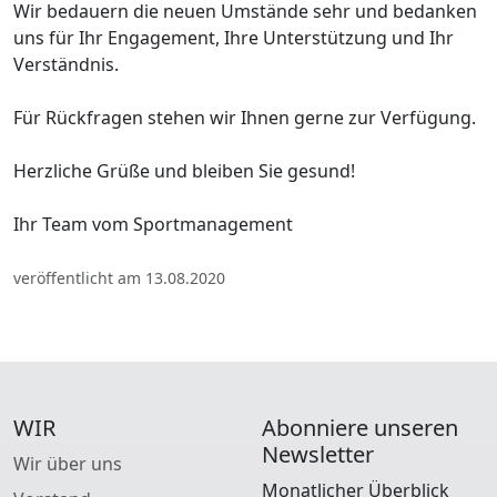
Wir bedauern die neuen Umstände sehr und bedanken
uns für Ihr Engagement, Ihre Unterstützung und Ihr
Verständnis.
Für Rückfragen stehen wir Ihnen gerne zur Verfügung.
Herzliche Grüße und bleiben Sie gesund!
Ihr Team vom Sportmanagement
veröffentlicht am 13.08.2020
WIR
Abonniere unseren
Newsletter
Wir über uns
Monatlicher Überblick