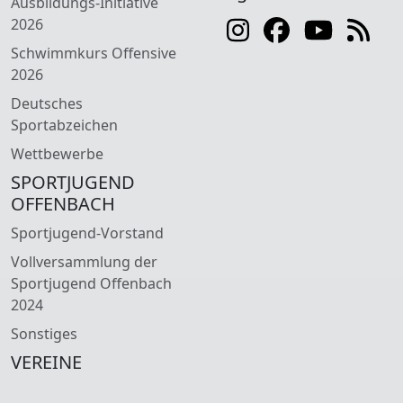
Ausbildungs-Initiative
2026
Schwimmkurs Offensive
2026
Deutsches
Sportabzeichen
Wettbewerbe
SPORTJUGEND
OFFENBACH
Sportjugend-Vorstand
Vollversammlung der
Sportjugend Offenbach
2024
Sonstiges
VEREINE