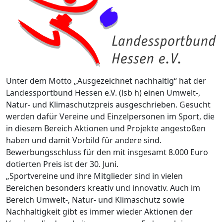
Unter dem Motto „Ausgezeichnet nachhaltig“ hat der
Landessportbund Hessen e.V. (lsb h) einen Umwelt-,
Natur- und Klimaschutzpreis ausgeschrieben. Gesucht
werden dafür Vereine und Einzelpersonen im Sport, die
in diesem Bereich Aktionen und Projekte angestoßen
haben und damit Vorbild für andere sind.
Bewerbungsschluss für den mit insgesamt 8.000 Euro
dotierten Preis ist der 30. Juni.
„Sportvereine und ihre Mitglieder sind in vielen
Bereichen besonders kreativ und innovativ. Auch im
Bereich Umwelt-, Natur- und Klimaschutz sowie
Nachhaltigkeit gibt es immer wieder Aktionen der