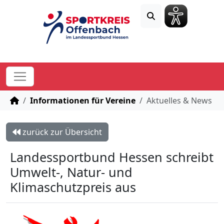
STARTSEITE
Informationen für Vereine
Aktuelles & News
zurück zur Übersicht
Landessportbund Hessen schreibt
Umwelt-, Natur- und
Klimaschutzpreis aus