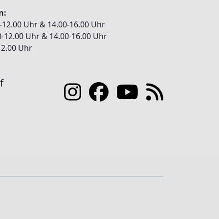
n:
-12.00 Uhr & 14.00-16.00 Uhr
0-12.00 Uhr & 14.00-16.00 Uhr
-12.00 Uhr
f