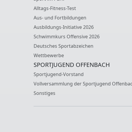
Alltags-Fitness-Test
Aus- und Fortbildungen
Ausbildungs-Initiative 2026
Schwimmkurs Offensive 2026
Deutsches Sportabzeichen
Wettbewerbe
SPORTJUGEND OFFENBACH
Sportjugend-Vorstand
Vollversammlung der Sportjugend Offenba
Sonstiges